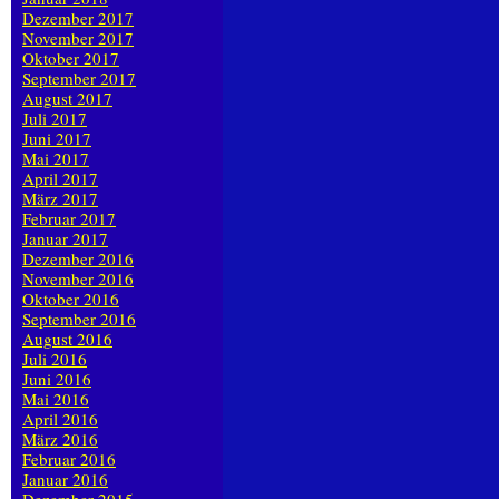
Dezember 2017
November 2017
Oktober 2017
September 2017
August 2017
Juli 2017
Juni 2017
Mai 2017
April 2017
März 2017
Februar 2017
Januar 2017
Dezember 2016
November 2016
Oktober 2016
September 2016
August 2016
Juli 2016
Juni 2016
Mai 2016
April 2016
März 2016
Februar 2016
Januar 2016