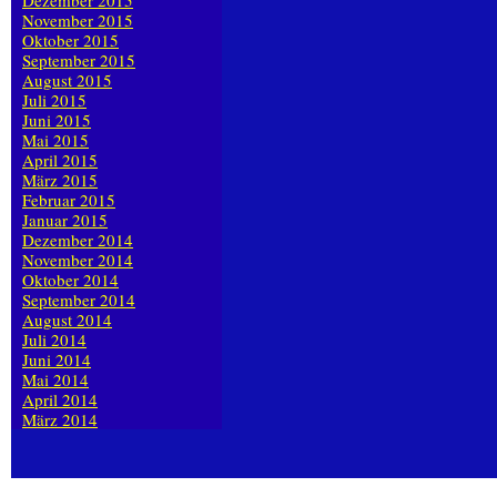
Dezember 2015
November 2015
Oktober 2015
September 2015
August 2015
Juli 2015
Juni 2015
Mai 2015
April 2015
März 2015
Februar 2015
Januar 2015
Dezember 2014
November 2014
Oktober 2014
September 2014
August 2014
Juli 2014
Juni 2014
Mai 2014
April 2014
März 2014