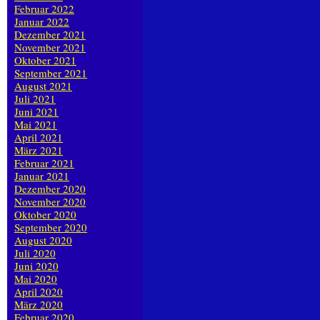
Februar 2022
Januar 2022
Dezember 2021
November 2021
Oktober 2021
September 2021
August 2021
Juli 2021
Juni 2021
Mai 2021
April 2021
März 2021
Februar 2021
Januar 2021
Dezember 2020
November 2020
Oktober 2020
September 2020
August 2020
Juli 2020
Juni 2020
Mai 2020
April 2020
März 2020
Februar 2020