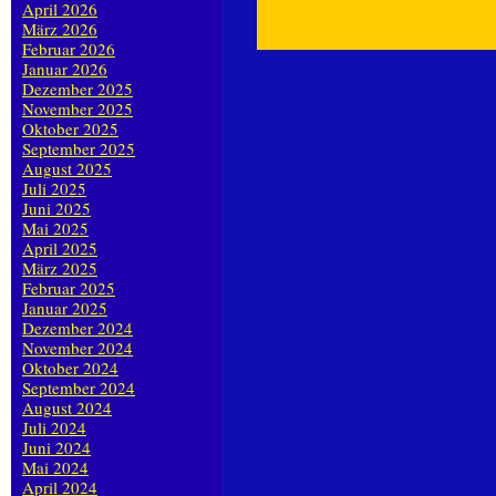
April 2026
März 2026
Februar 2026
Januar 2026
Dezember 2025
November 2025
Oktober 2025
September 2025
August 2025
Juli 2025
Juni 2025
Mai 2025
April 2025
März 2025
Februar 2025
Januar 2025
Dezember 2024
November 2024
Oktober 2024
September 2024
August 2024
Juli 2024
Juni 2024
Mai 2024
April 2024