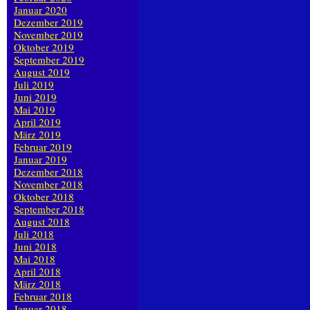
Januar 2020
Dezember 2019
November 2019
Oktober 2019
September 2019
August 2019
Juli 2019
Juni 2019
Mai 2019
April 2019
März 2019
Februar 2019
Januar 2019
Dezember 2018
November 2018
Oktober 2018
September 2018
August 2018
Juli 2018
Juni 2018
Mai 2018
April 2018
März 2018
Februar 2018
Januar 2018