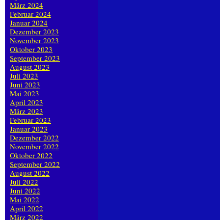
März 2024
Februar 2024
Januar 2024
Dezember 2023
November 2023
Oktober 2023
September 2023
August 2023
Juli 2023
Juni 2023
Mai 2023
April 2023
März 2023
Februar 2023
Januar 2023
Dezember 2022
November 2022
Oktober 2022
September 2022
August 2022
Juli 2022
Juni 2022
Mai 2022
April 2022
März 2022