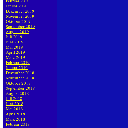
Februar 2020
Januar 2020
Dezember 2019
November 2019
Oktober 2019
September 2019
August 2019
Juli 2019
Juni 2019
Mai 2019
April 2019
März 2019
Februar 2019
Januar 2019
Dezember 2018
November 2018
Oktober 2018
September 2018
August 2018
Juli 2018
Juni 2018
Mai 2018
April 2018
März 2018
Februar 2018