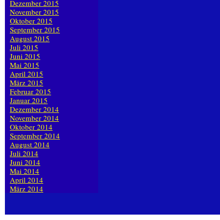
Dezember 2015
November 2015
Oktober 2015
September 2015
August 2015
Juli 2015
Juni 2015
Mai 2015
April 2015
März 2015
Februar 2015
Januar 2015
Dezember 2014
November 2014
Oktober 2014
September 2014
August 2014
Juli 2014
Juni 2014
Mai 2014
April 2014
März 2014