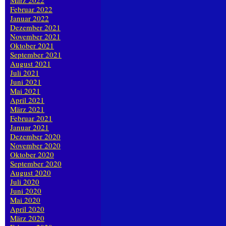
März 2022
Februar 2022
Januar 2022
Dezember 2021
November 2021
Oktober 2021
September 2021
August 2021
Juli 2021
Juni 2021
Mai 2021
April 2021
März 2021
Februar 2021
Januar 2021
Dezember 2020
November 2020
Oktober 2020
September 2020
August 2020
Juli 2020
Juni 2020
Mai 2020
April 2020
März 2020