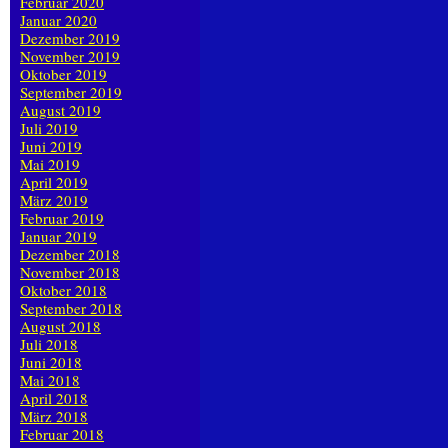
Februar 2020
Januar 2020
Dezember 2019
November 2019
Oktober 2019
September 2019
August 2019
Juli 2019
Juni 2019
Mai 2019
April 2019
März 2019
Februar 2019
Januar 2019
Dezember 2018
November 2018
Oktober 2018
September 2018
August 2018
Juli 2018
Juni 2018
Mai 2018
April 2018
März 2018
Februar 2018