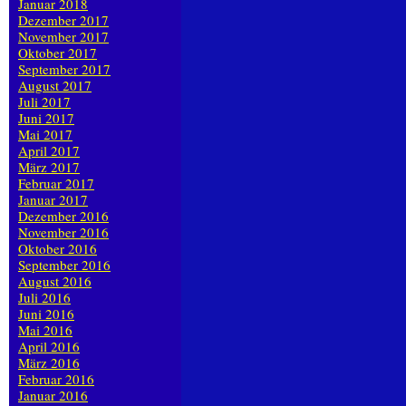
Januar 2018
Dezember 2017
November 2017
Oktober 2017
September 2017
August 2017
Juli 2017
Juni 2017
Mai 2017
April 2017
März 2017
Februar 2017
Januar 2017
Dezember 2016
November 2016
Oktober 2016
September 2016
August 2016
Juli 2016
Juni 2016
Mai 2016
April 2016
März 2016
Februar 2016
Januar 2016