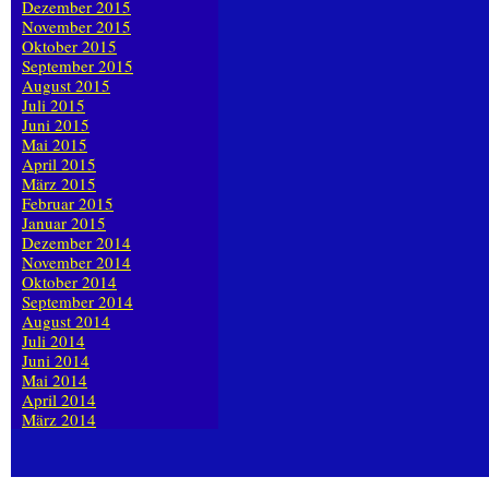
Dezember 2015
November 2015
Oktober 2015
September 2015
August 2015
Juli 2015
Juni 2015
Mai 2015
April 2015
März 2015
Februar 2015
Januar 2015
Dezember 2014
November 2014
Oktober 2014
September 2014
August 2014
Juli 2014
Juni 2014
Mai 2014
April 2014
März 2014