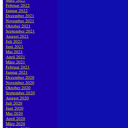
März 2022
Februar 2022
Januar 2022
Dezember 2021
November 2021
Oktober 2021
September 2021
August 2021
Juli 2021
Juni 2021
Mai 2021
April 2021
März 2021
Februar 2021
Januar 2021
Dezember 2020
November 2020
Oktober 2020
September 2020
August 2020
Juli 2020
Juni 2020
Mai 2020
April 2020
März 2020