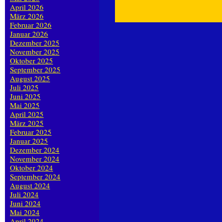
April 2026
März 2026
Februar 2026
Januar 2026
Dezember 2025
November 2025
Oktober 2025
September 2025
August 2025
Juli 2025
Juni 2025
Mai 2025
April 2025
März 2025
Februar 2025
Januar 2025
Dezember 2024
November 2024
Oktober 2024
September 2024
August 2024
Juli 2024
Juni 2024
Mai 2024
April 2024