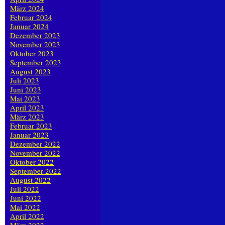
März 2024
Februar 2024
Januar 2024
Dezember 2023
November 2023
Oktober 2023
September 2023
August 2023
Juli 2023
Juni 2023
Mai 2023
April 2023
März 2023
Februar 2023
Januar 2023
Dezember 2022
November 2022
Oktober 2022
September 2022
August 2022
Juli 2022
Juni 2022
Mai 2022
April 2022