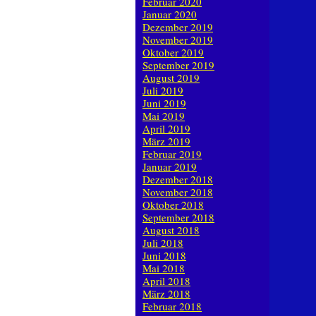
Februar 2020
Januar 2020
Dezember 2019
November 2019
Oktober 2019
September 2019
August 2019
Juli 2019
Juni 2019
Mai 2019
April 2019
März 2019
Februar 2019
Januar 2019
Dezember 2018
November 2018
Oktober 2018
September 2018
August 2018
Juli 2018
Juni 2018
Mai 2018
April 2018
März 2018
Februar 2018