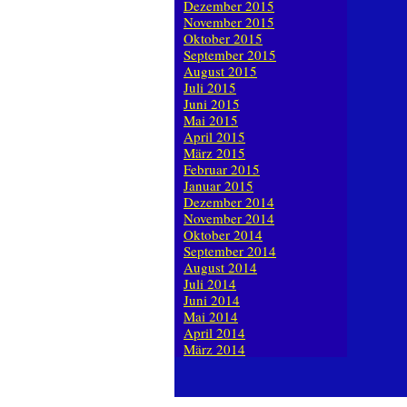
Dezember 2015
November 2015
Oktober 2015
September 2015
August 2015
Juli 2015
Juni 2015
Mai 2015
April 2015
März 2015
Februar 2015
Januar 2015
Dezember 2014
November 2014
Oktober 2014
September 2014
August 2014
Juli 2014
Juni 2014
Mai 2014
April 2014
März 2014