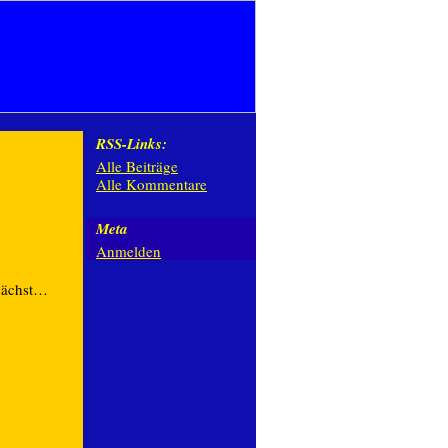
RSS-Links:
Alle Beiträge
Alle Kommentare
Meta
Anmelden
nächst…