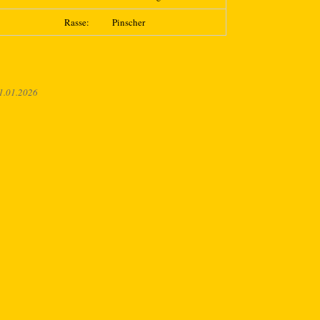
Rasse:
Pinscher
1.01.2026