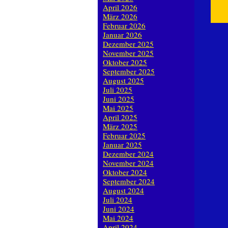
April 2026
März 2026
Februar 2026
Januar 2026
Dezember 2025
November 2025
Oktober 2025
September 2025
August 2025
Juli 2025
Juni 2025
Mai 2025
April 2025
März 2025
Februar 2025
Januar 2025
Dezember 2024
November 2024
Oktober 2024
September 2024
August 2024
Juli 2024
Juni 2024
Mai 2024
April 2024