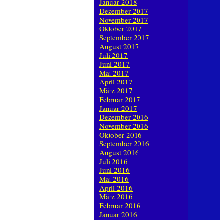
Januar 2018
Dezember 2017
November 2017
Oktober 2017
September 2017
August 2017
Juli 2017
Juni 2017
Mai 2017
April 2017
März 2017
Februar 2017
Januar 2017
Dezember 2016
November 2016
Oktober 2016
September 2016
August 2016
Juli 2016
Juni 2016
Mai 2016
April 2016
März 2016
Februar 2016
Januar 2016