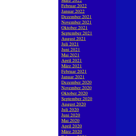
März 2022
Februar 2022
Januar 2022
Dezember 2021
November 2021
Oktober 2021
September 2021
August 2021
Juli 2021
Juni 2021
Mai 2021
April 2021
März 2021
Februar 2021
Januar 2021
Dezember 2020
November 2020
Oktober 2020
September 2020
August 2020
Juli 2020
Juni 2020
Mai 2020
April 2020
März 2020