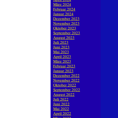
März 2024
Februar 2024
Januar 2024
Dezember 2023
November 2023
Oktober 2023
September 2023
August 2023
Juli 2023
Juni 2023
Mai 2023
April 2023
März 2023
Februar 2023
Januar 2023
Dezember 2022
November 2022
Oktober 2022
September 2022
August 2022
Juli 2022
Juni 2022
Mai 2022
April 2022