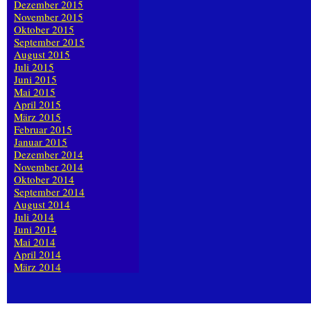
Dezember 2015
November 2015
Oktober 2015
September 2015
August 2015
Juli 2015
Juni 2015
Mai 2015
April 2015
März 2015
Februar 2015
Januar 2015
Dezember 2014
November 2014
Oktober 2014
September 2014
August 2014
Juli 2014
Juni 2014
Mai 2014
April 2014
März 2014