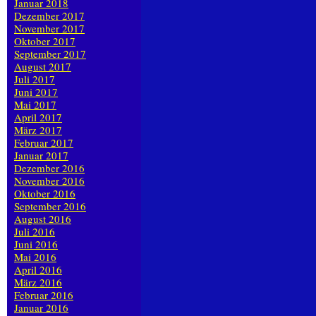
Januar 2018
Dezember 2017
November 2017
Oktober 2017
September 2017
August 2017
Juli 2017
Juni 2017
Mai 2017
April 2017
März 2017
Februar 2017
Januar 2017
Dezember 2016
November 2016
Oktober 2016
September 2016
August 2016
Juli 2016
Juni 2016
Mai 2016
April 2016
März 2016
Februar 2016
Januar 2016