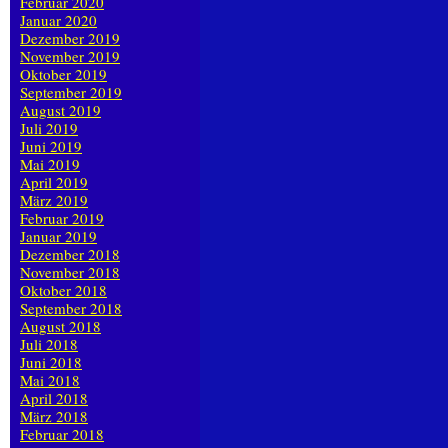
Februar 2020
Januar 2020
Dezember 2019
November 2019
Oktober 2019
September 2019
August 2019
Juli 2019
Juni 2019
Mai 2019
April 2019
März 2019
Februar 2019
Januar 2019
Dezember 2018
November 2018
Oktober 2018
September 2018
August 2018
Juli 2018
Juni 2018
Mai 2018
April 2018
März 2018
Februar 2018