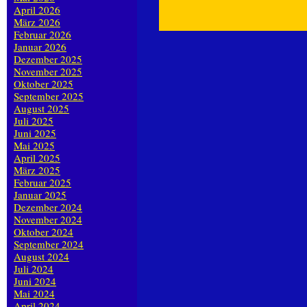
April 2026
März 2026
Februar 2026
Januar 2026
Dezember 2025
November 2025
Oktober 2025
September 2025
August 2025
Juli 2025
Juni 2025
Mai 2025
April 2025
März 2025
Februar 2025
Januar 2025
Dezember 2024
November 2024
Oktober 2024
September 2024
August 2024
Juli 2024
Juni 2024
Mai 2024
April 2024