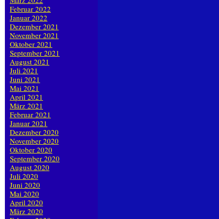
März 2022
Februar 2022
Januar 2022
Dezember 2021
November 2021
Oktober 2021
September 2021
August 2021
Juli 2021
Juni 2021
Mai 2021
April 2021
März 2021
Februar 2021
Januar 2021
Dezember 2020
November 2020
Oktober 2020
September 2020
August 2020
Juli 2020
Juni 2020
Mai 2020
April 2020
März 2020