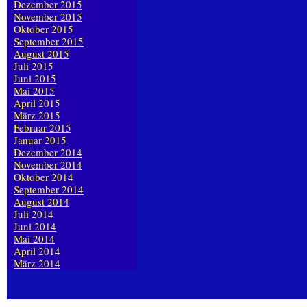
Dezember 2015
November 2015
Oktober 2015
September 2015
August 2015
Juli 2015
Juni 2015
Mai 2015
April 2015
März 2015
Februar 2015
Januar 2015
Dezember 2014
November 2014
Oktober 2014
September 2014
August 2014
Juli 2014
Juni 2014
Mai 2014
April 2014
März 2014