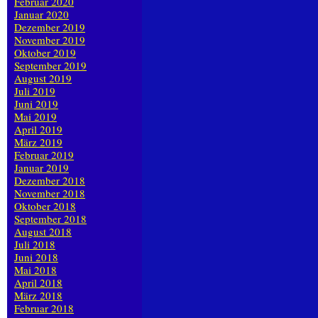
Februar 2020
Januar 2020
Dezember 2019
November 2019
Oktober 2019
September 2019
August 2019
Juli 2019
Juni 2019
Mai 2019
April 2019
März 2019
Februar 2019
Januar 2019
Dezember 2018
November 2018
Oktober 2018
September 2018
August 2018
Juli 2018
Juni 2018
Mai 2018
April 2018
März 2018
Februar 2018