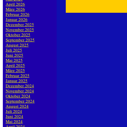
April 2026
März 2026
Februar 2026
Januar 2026
Dezember 2025
November 2025
Oktober 2025
September 2025
August 2025
Juli 2025
Juni 2025
Mai 2025
April 2025
März 2025
Februar 2025
Januar 2025
Dezember 2024
November 2024
Oktober 2024
September 2024
August 2024
Juli 2024
Juni 2024
Mai 2024
April 2024