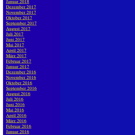
Januar 2018
Dezember 2017
November 2017
Oktober 2017
September 2017
August 2017
Juli 2017
Juni 2017
Mai 2017
April 2017
März 2017
Februar 2017
Januar 2017
Dezember 2016
November 2016
Oktober 2016
September 2016
August 2016
Juli 2016
Juni 2016
Mai 2016
April 2016
März 2016
Februar 2016
Januar 2016