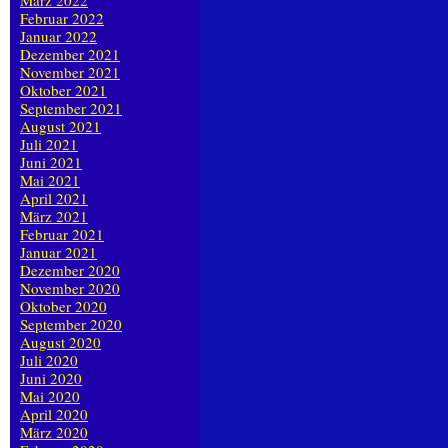
März 2022
Februar 2022
Januar 2022
Dezember 2021
November 2021
Oktober 2021
September 2021
August 2021
Juli 2021
Juni 2021
Mai 2021
April 2021
März 2021
Februar 2021
Januar 2021
Dezember 2020
November 2020
Oktober 2020
September 2020
August 2020
Juli 2020
Juni 2020
Mai 2020
April 2020
März 2020