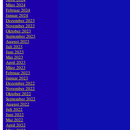
März 2024
Februar 2024
Januar 2024
Dezember 2023
November 2023
Oktober 2023
September 2023
August 2023
Juli 2023
Juni 2023
Mai 2023
April 2023
März 2023
Februar 2023
Januar 2023
Dezember 2022
November 2022
Oktober 2022
September 2022
August 2022
Juli 2022
Juni 2022
Mai 2022
April 2022