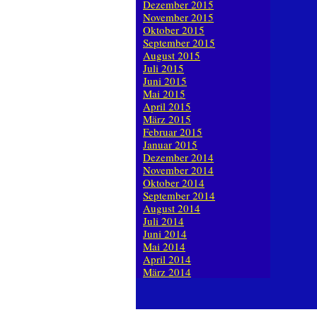
Dezember 2015
November 2015
Oktober 2015
September 2015
August 2015
Juli 2015
Juni 2015
Mai 2015
April 2015
März 2015
Februar 2015
Januar 2015
Dezember 2014
November 2014
Oktober 2014
September 2014
August 2014
Juli 2014
Juni 2014
Mai 2014
April 2014
März 2014