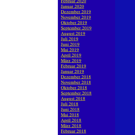
Februar 2020
Januar 2020
Dezember 2019
November 2019
Oktober 2019
September 2019
August 2019
Juli 2019
Juni 2019
Mai 2019
April 2019
März 2019
Februar 2019
Januar 2019
Dezember 2018
November 2018
Oktober 2018
September 2018
August 2018
Juli 2018
Juni 2018
Mai 2018
April 2018
März 2018
Februar 2018