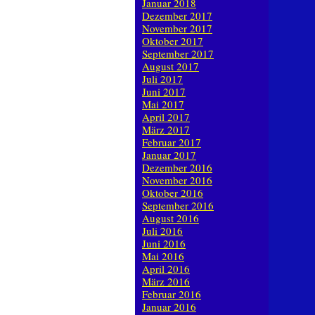
Januar 2018
Dezember 2017
November 2017
Oktober 2017
September 2017
August 2017
Juli 2017
Juni 2017
Mai 2017
April 2017
März 2017
Februar 2017
Januar 2017
Dezember 2016
November 2016
Oktober 2016
September 2016
August 2016
Juli 2016
Juni 2016
Mai 2016
April 2016
März 2016
Februar 2016
Januar 2016