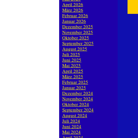
April 2026
März 2026
Februar 2026
Januar 2026
Dezember 2025
November 2025
Oktober 2025
September 2025
August 2025
Juli 2025
Juni 2025
Mai 2025
April 2025
März 2025
Februar 2025
Januar 2025
Dezember 2024
November 2024
Oktober 2024
September 2024
August 2024
Juli 2024
Juni 2024
Mai 2024
April 2024