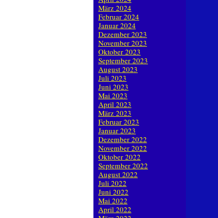
März 2024
Februar 2024
Januar 2024
Dezember 2023
November 2023
Oktober 2023
September 2023
August 2023
Juli 2023
Juni 2023
Mai 2023
April 2023
März 2023
Februar 2023
Januar 2023
Dezember 2022
November 2022
Oktober 2022
September 2022
August 2022
Juli 2022
Juni 2022
Mai 2022
April 2022