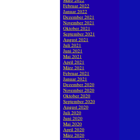
März 2022
Februar 2022
Januar 2022
Dezember 2021
November 2021
Oktober 2021
September 2021
August 2021
Juli 2021
Juni 2021
Mai 2021
April 2021
März 2021
Februar 2021
Januar 2021
Dezember 2020
November 2020
Oktober 2020
September 2020
August 2020
Juli 2020
Juni 2020
Mai 2020
April 2020
März 2020