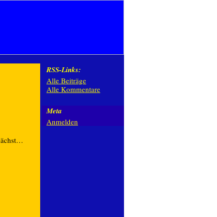
RSS-Links:
Alle Beiträge
Alle Kommentare
Meta
Anmelden
nächst…