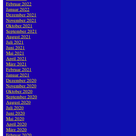
Februar 2022
Januar 2022
Dezember 2021
November 2021
Oktober 2021
September 2021
August 2021
Juli 2021
Juni 2021
Mai 2021
April 2021
März 2021
Februar 2021
Januar 2021
Dezember 2020
November 2020
Oktober 2020
September 2020
August 2020
Juli 2020
Juni 2020
Mai 2020
April 2020
März 2020
Februar 2020