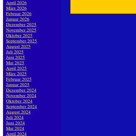
April 2026
März 2026
Februar 2026
Januar 2026
Dezember 2025
November 2025
Oktober 2025
September 2025
August 2025
Juli 2025
Juni 2025
Mai 2025
April 2025
März 2025
Februar 2025
Januar 2025
Dezember 2024
November 2024
Oktober 2024
September 2024
August 2024
Juli 2024
Juni 2024
Mai 2024
April 2024