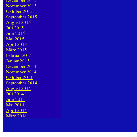
Dezember 2015
November 2015
Oktober 2015
September 2015
August 2015
Juli 2015
Juni 2015
Mai 2015
April 2015
März 2015
Februar 2015
Januar 2015
Dezember 2014
November 2014
Oktober 2014
September 2014
August 2014
Juli 2014
Juni 2014
Mai 2014
April 2014
März 2014