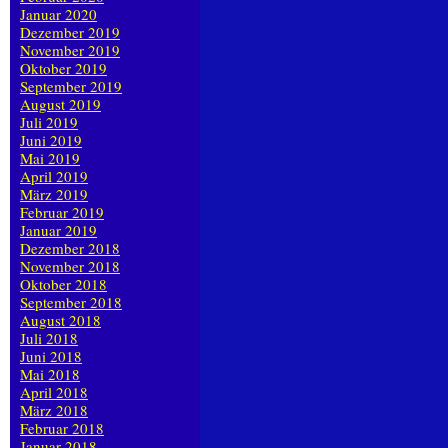
Januar 2020
Dezember 2019
November 2019
Oktober 2019
September 2019
August 2019
Juli 2019
Juni 2019
Mai 2019
April 2019
März 2019
Februar 2019
Januar 2019
Dezember 2018
November 2018
Oktober 2018
September 2018
August 2018
Juli 2018
Juni 2018
Mai 2018
April 2018
März 2018
Februar 2018
Januar 2018