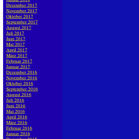
Dezember 2017
November 2017
Oktober 2017
September 2017
August 2017
Juli 2017
Juni 2017
Mai 2017
April 2017
März 2017
Februar 2017
Januar 2017
Dezember 2016
November 2016
Oktober 2016
September 2016
August 2016
Juli 2016
Juni 2016
Mai 2016
April 2016
März 2016
Februar 2016
Januar 2016