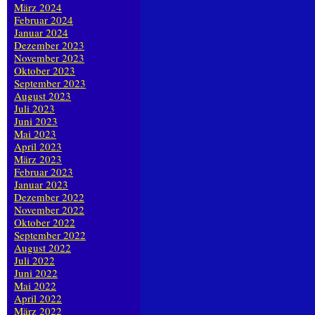
März 2024
Februar 2024
Januar 2024
Dezember 2023
November 2023
Oktober 2023
September 2023
August 2023
Juli 2023
Juni 2023
Mai 2023
April 2023
März 2023
Februar 2023
Januar 2023
Dezember 2022
November 2022
Oktober 2022
September 2022
August 2022
Juli 2022
Juni 2022
Mai 2022
April 2022
März 2022