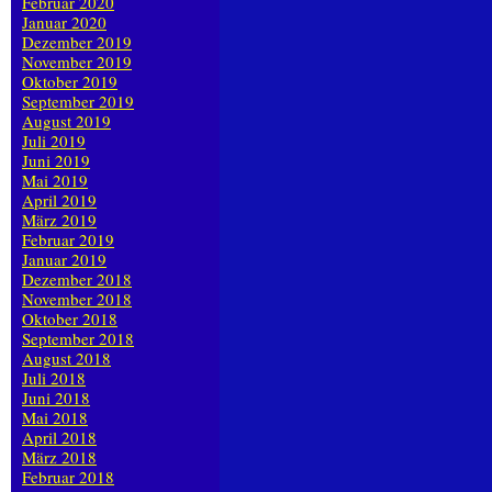
Februar 2020
Januar 2020
Dezember 2019
November 2019
Oktober 2019
September 2019
August 2019
Juli 2019
Juni 2019
Mai 2019
April 2019
März 2019
Februar 2019
Januar 2019
Dezember 2018
November 2018
Oktober 2018
September 2018
August 2018
Juli 2018
Juni 2018
Mai 2018
April 2018
März 2018
Februar 2018