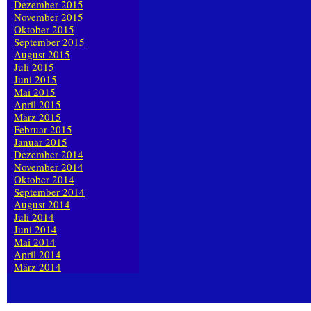
Dezember 2015
November 2015
Oktober 2015
September 2015
August 2015
Juli 2015
Juni 2015
Mai 2015
April 2015
März 2015
Februar 2015
Januar 2015
Dezember 2014
November 2014
Oktober 2014
September 2014
August 2014
Juli 2014
Juni 2014
Mai 2014
April 2014
März 2014