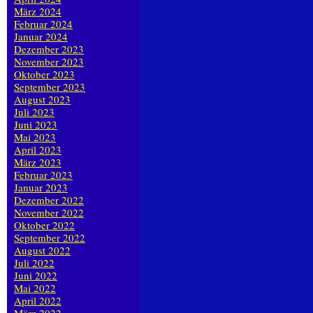
März 2024
Februar 2024
Januar 2024
Dezember 2023
November 2023
Oktober 2023
September 2023
August 2023
Juli 2023
Juni 2023
Mai 2023
April 2023
März 2023
Februar 2023
Januar 2023
Dezember 2022
November 2022
Oktober 2022
September 2022
August 2022
Juli 2022
Juni 2022
Mai 2022
April 2022