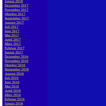
Januar 2018
Dezember 2017
November 2017
Oktober 2017
September 2017
August 2017
Juli 2017
Juni 2017
Mai 2017
April 2017
März 2017
Februar 2017
Januar 2017
Dezember 2016
November 2016
Oktober 2016
September 2016
August 2016
Juli 2016
Juni 2016
Mai 2016
April 2016
März 2016
Februar 2016
Januar 2016