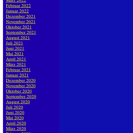
März 2022
Februar 2022
Januar 2022
Dezember 2021
November 2021
Oktober 2021
September 2021
August 2021
Juli 2021
Juni 2021
Mai 2021
April 2021
März 2021
Februar 2021
Januar 2021
Dezember 2020
November 2020
Oktober 2020
September 2020
August 2020
Juli 2020
Juni 2020
Mai 2020
April 2020
März 2020