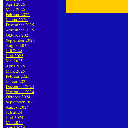
April 2026
März 2026
Februar 2026
Januar 2026
Dezember 2025
November 2025
Oktober 2025
September 2025
August 2025
Juli 2025
Juni 2025
Mai 2025
April 2025
März 2025
Februar 2025
Januar 2025
Dezember 2024
November 2024
Oktober 2024
September 2024
August 2024
Juli 2024
Juni 2024
Mai 2024
April 2024