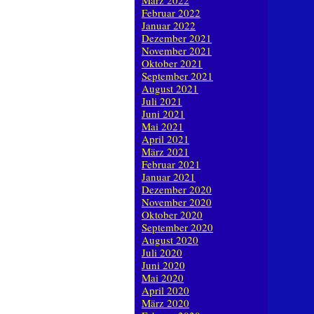
März 2022
Februar 2022
Januar 2022
Dezember 2021
November 2021
Oktober 2021
September 2021
August 2021
Juli 2021
Juni 2021
Mai 2021
April 2021
März 2021
Februar 2021
Januar 2021
Dezember 2020
November 2020
Oktober 2020
September 2020
August 2020
Juli 2020
Juni 2020
Mai 2020
April 2020
März 2020