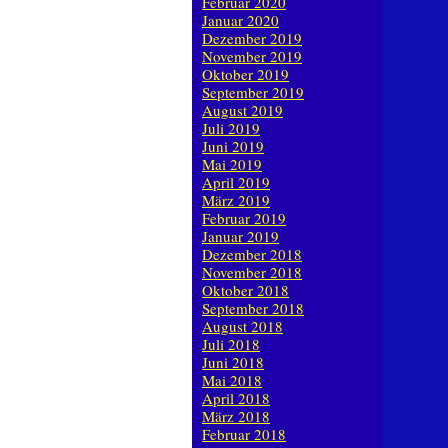
Februar 2020
Januar 2020
Dezember 2019
November 2019
Oktober 2019
September 2019
August 2019
Juli 2019
Juni 2019
Mai 2019
April 2019
März 2019
Februar 2019
Januar 2019
Dezember 2018
November 2018
Oktober 2018
September 2018
August 2018
Juli 2018
Juni 2018
Mai 2018
April 2018
März 2018
Februar 2018