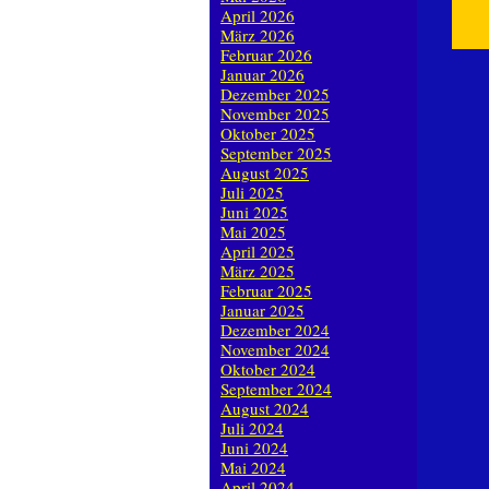
April 2026
März 2026
Februar 2026
Januar 2026
Dezember 2025
November 2025
Oktober 2025
September 2025
August 2025
Juli 2025
Juni 2025
Mai 2025
April 2025
März 2025
Februar 2025
Januar 2025
Dezember 2024
November 2024
Oktober 2024
September 2024
August 2024
Juli 2024
Juni 2024
Mai 2024
April 2024