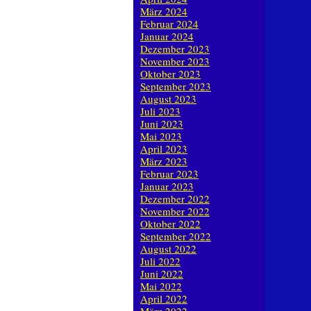
März 2024
Februar 2024
Januar 2024
Dezember 2023
November 2023
Oktober 2023
September 2023
August 2023
Juli 2023
Juni 2023
Mai 2023
April 2023
März 2023
Februar 2023
Januar 2023
Dezember 2022
November 2022
Oktober 2022
September 2022
August 2022
Juli 2022
Juni 2022
Mai 2022
April 2022