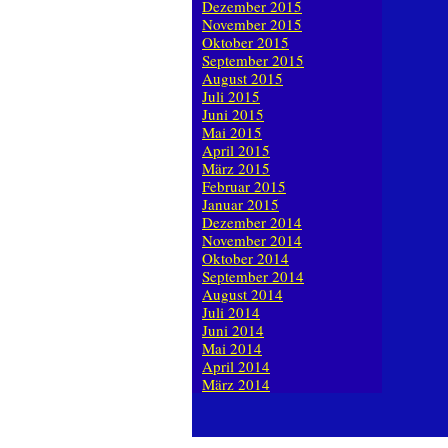
Dezember 2015
November 2015
Oktober 2015
September 2015
August 2015
Juli 2015
Juni 2015
Mai 2015
April 2015
März 2015
Februar 2015
Januar 2015
Dezember 2014
November 2014
Oktober 2014
September 2014
August 2014
Juli 2014
Juni 2014
Mai 2014
April 2014
März 2014