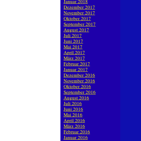
Januar 2018
Dezember 2017
November 2017
Oktober 2017
September 2017
August 2017
Juli 2017
Juni 2017
Mai 2017
April 2017
März 2017
Februar 2017
Januar 2017
Dezember 2016
November 2016
Oktober 2016
September 2016
August 2016
Juli 2016
Juni 2016
Mai 2016
April 2016
März 2016
Februar 2016
Januar 2016