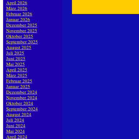
April 2026
März 2026
Februar 2026
Januar 2026
Dezember 2025
November 2025
Oktober 2025
September 2025
August 2025
Juli 2025
Juni 2025
Mai 2025
April 2025
März 2025
Februar 2025
Januar 2025
Dezember 2024
November 2024
Oktober 2024
September 2024
August 2024
Juli 2024
Juni 2024
Mai 2024
April 2024