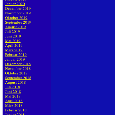
Januar 2020
Dezember 2019
November 2019
Oktober 2019
September 2019
August 2019
Juli 2019
Juni 2019
Mai 2019
April 2019
März 2019
Februar 2019
Januar 2019
Dezember 2018
November 2018
Oktober 2018
September 2018
August 2018
Juli 2018
Juni 2018
Mai 2018
April 2018
März 2018
Februar 2018
Januar 2018