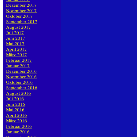
Dezember 2017
November 2017
Oktober 2017
September 2017
August 2017
Juli 2017
Juni 2017
Mai 2017
April 2017
März 2017
Februar 2017
Januar 2017
Dezember 2016
November 2016
Oktober 2016
September 2016
August 2016
Juli 2016
Juni 2016
Mai 2016
April 2016
März 2016
Februar 2016
Januar 2016