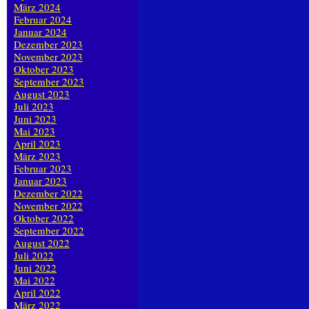
März 2024
Februar 2024
Januar 2024
Dezember 2023
November 2023
Oktober 2023
September 2023
August 2023
Juli 2023
Juni 2023
Mai 2023
April 2023
März 2023
Februar 2023
Januar 2023
Dezember 2022
November 2022
Oktober 2022
September 2022
August 2022
Juli 2022
Juni 2022
Mai 2022
April 2022
März 2022