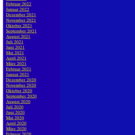
Februar 2022
Januar 2022
Dezember 2021
November 2021
Oktober 2021
September 2021
August 2021
Juli 2021
Juni 2021
Mai 2021
April 2021
März 2021
Februar 2021
Januar 2021
Dezember 2020
November 2020
Oktober 2020
September 2020
August 2020
Juli 2020
Juni 2020
Mai 2020
April 2020
März 2020
Februar 2020