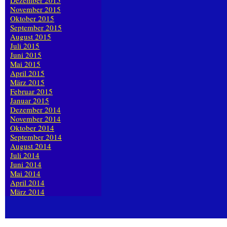
Dezember 2015
November 2015
Oktober 2015
September 2015
August 2015
Juli 2015
Juni 2015
Mai 2015
April 2015
März 2015
Februar 2015
Januar 2015
Dezember 2014
November 2014
Oktober 2014
September 2014
August 2014
Juli 2014
Juni 2014
Mai 2014
April 2014
März 2014