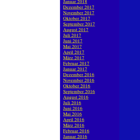
Januar 2018
Dezember 2017
November 2017
Oktober 2017
September 2017
August 2017
Juli 2017
Juni 2017
Mai 2017
April 2017
März 2017
Februar 2017
Januar 2017
Dezember 2016
November 2016
Oktober 2016
September 2016
August 2016
Juli 2016
Juni 2016
Mai 2016
April 2016
März 2016
Februar 2016
Januar 2016