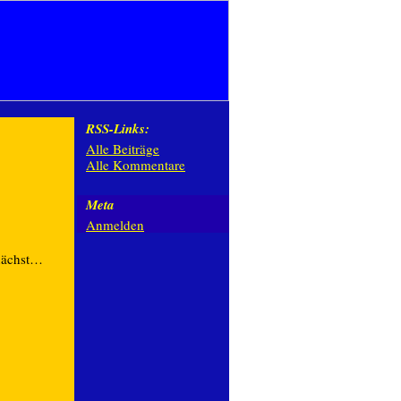
RSS-Links:
Alle Beiträge
Alle Kommentare
Meta
Anmelden
nächst…