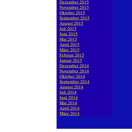
Dezember 2015
November 2015
Oktober 2015
September 2015
August 2015
Juli 2015
Juni 2015
Mai 2015
April 2015
März 2015
Februar 2015
Januar 2015
Dezember 2014
November 2014
Oktober 2014
September 2014
August 2014
Juli 2014
Juni 2014
Mai 2014
April 2014
März 2014