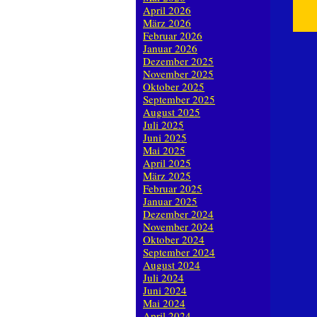
April 2026
März 2026
Februar 2026
Januar 2026
Dezember 2025
November 2025
Oktober 2025
September 2025
August 2025
Juli 2025
Juni 2025
Mai 2025
April 2025
März 2025
Februar 2025
Januar 2025
Dezember 2024
November 2024
Oktober 2024
September 2024
August 2024
Juli 2024
Juni 2024
Mai 2024
April 2024