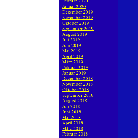
Februar 2020
Januar 2020
Dezember 2019
November 2019
Oktober 2019
September 2019
August 2019
Juli 2019
Juni 2019
Mai 2019
April 2019
März 2019
Februar 2019
Januar 2019
Dezember 2018
November 2018
Oktober 2018
September 2018
August 2018
Juli 2018
Juni 2018
Mai 2018
April 2018
März 2018
Februar 2018