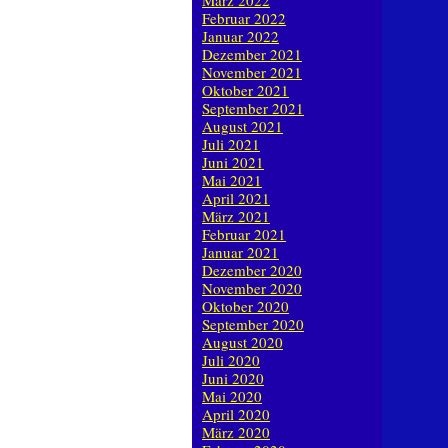
März 2022
Februar 2022
Januar 2022
Dezember 2021
November 2021
Oktober 2021
September 2021
August 2021
Juli 2021
Juni 2021
Mai 2021
April 2021
März 2021
Februar 2021
Januar 2021
Dezember 2020
November 2020
Oktober 2020
September 2020
August 2020
Juli 2020
Juni 2020
Mai 2020
April 2020
März 2020