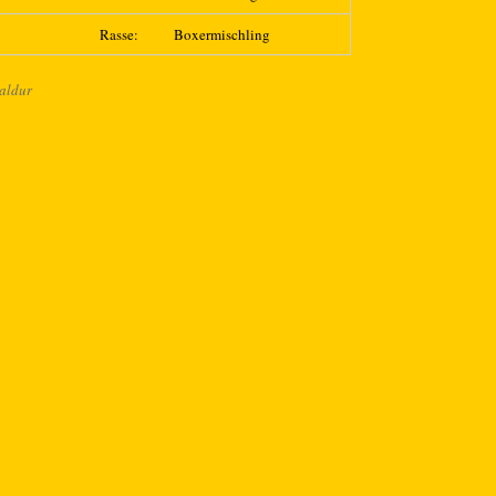
Rasse:
Boxermischling
aldur