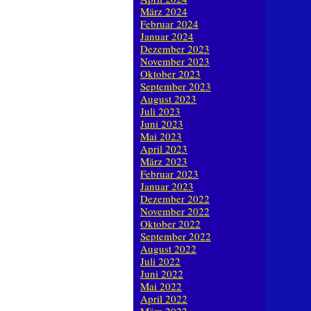
März 2024
Februar 2024
Januar 2024
Dezember 2023
November 2023
Oktober 2023
September 2023
August 2023
Juli 2023
Juni 2023
Mai 2023
April 2023
März 2023
Februar 2023
Januar 2023
Dezember 2022
November 2022
Oktober 2022
September 2022
August 2022
Juli 2022
Juni 2022
Mai 2022
April 2022