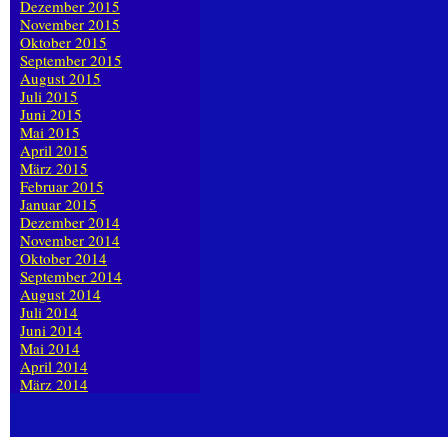
Dezember 2015
November 2015
Oktober 2015
September 2015
August 2015
Juli 2015
Juni 2015
Mai 2015
April 2015
März 2015
Februar 2015
Januar 2015
Dezember 2014
November 2014
Oktober 2014
September 2014
August 2014
Juli 2014
Juni 2014
Mai 2014
April 2014
März 2014