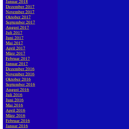
Januar 2018
Dezember 2017
November 2017
Oktober 2017
September 2017
August 2017
Juli 2017
Juni 2017
Mai 2017
April 2017
März 2017
Februar 2017
Januar 2017
Dezember 2016
November 2016
Oktober 2016
September 2016
August 2016
Juli 2016
Juni 2016
Mai 2016
April 2016
März 2016
Februar 2016
Januar 2016