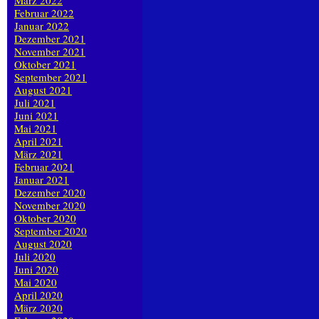
März 2022
Februar 2022
Januar 2022
Dezember 2021
November 2021
Oktober 2021
September 2021
August 2021
Juli 2021
Juni 2021
Mai 2021
April 2021
März 2021
Februar 2021
Januar 2021
Dezember 2020
November 2020
Oktober 2020
September 2020
August 2020
Juli 2020
Juni 2020
Mai 2020
April 2020
März 2020