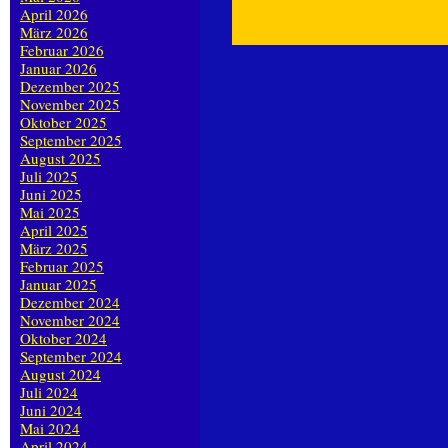
April 2026
März 2026
Februar 2026
Januar 2026
Dezember 2025
November 2025
Oktober 2025
September 2025
August 2025
Juli 2025
Juni 2025
Mai 2025
April 2025
März 2025
Februar 2025
Januar 2025
Dezember 2024
November 2024
Oktober 2024
September 2024
August 2024
Juli 2024
Juni 2024
Mai 2024
April 2024