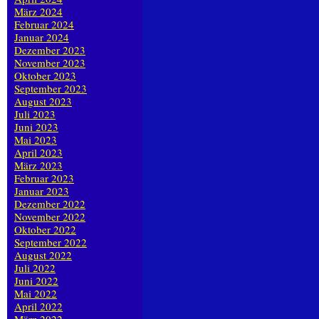
März 2024
Februar 2024
Januar 2024
Dezember 2023
November 2023
Oktober 2023
September 2023
August 2023
Juli 2023
Juni 2023
Mai 2023
April 2023
März 2023
Februar 2023
Januar 2023
Dezember 2022
November 2022
Oktober 2022
September 2022
August 2022
Juli 2022
Juni 2022
Mai 2022
April 2022