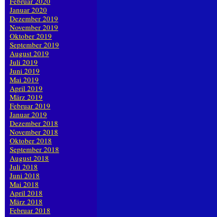
Februar 2020
Januar 2020
Dezember 2019
November 2019
Oktober 2019
September 2019
August 2019
Juli 2019
Juni 2019
Mai 2019
April 2019
März 2019
Februar 2019
Januar 2019
Dezember 2018
November 2018
Oktober 2018
September 2018
August 2018
Juli 2018
Juni 2018
Mai 2018
April 2018
März 2018
Februar 2018