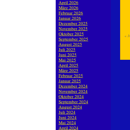
April 2026
März 2026
Februar 2026
Januar 2026
Dezember 2025
November 2025
Oktober 2025
«
1
September 2025
August 2025
Juli 2025
Juni 2025
Mai 2025
April 2025
März 2025
Februar 2025
Januar 2025
Dezember 2024
November 2024
Oktober 2024
September 2024
August 2024
Juli 2024
Juni 2024
Mai 2024
April 2024