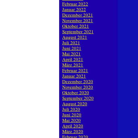
Februar 2022
Januar 2022
Dezember 2021
November 2021
Oktober 2021
September 2021
August 2021
Juli 2021
Juni 2021
Mai 2021
April 2021
März 2021
Februar 2021
Januar 2021
Dezember 2020
November 2020
Oktober 2020
September 2020
August 2020
Juli 2020
Juni 2020
Mai 2020
April 2020
März 2020
Februar 2020