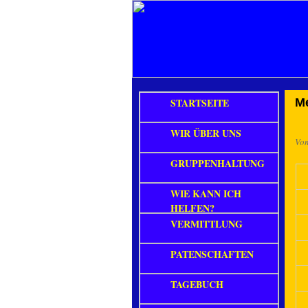
STARTSEITE
Me
WIR ÜBER UNS
Vo
GRUPPENHALTUNG
WIE KANN ICH
HELFEN?
VERMITTLUNG
PATENSCHAFTEN
TAGEBUCH