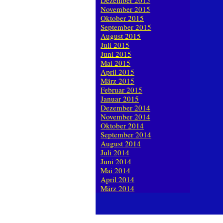
Dezember 2015
November 2015
Oktober 2015
September 2015
August 2015
Juli 2015
Juni 2015
Mai 2015
April 2015
März 2015
Februar 2015
Januar 2015
Dezember 2014
November 2014
Oktober 2014
September 2014
August 2014
Juli 2014
Juni 2014
Mai 2014
April 2014
März 2014