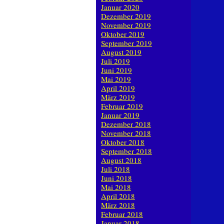
Januar 2020
Dezember 2019
November 2019
Oktober 2019
September 2019
August 2019
Juli 2019
Juni 2019
Mai 2019
April 2019
März 2019
Februar 2019
Januar 2019
Dezember 2018
November 2018
Oktober 2018
September 2018
August 2018
Juli 2018
Juni 2018
Mai 2018
April 2018
März 2018
Februar 2018
Januar 2018