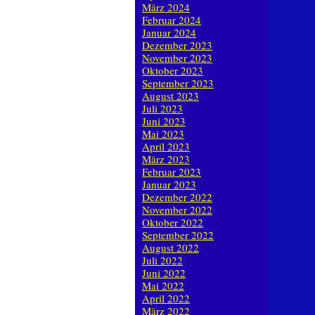
März 2024
Februar 2024
Januar 2024
Dezember 2023
November 2023
Oktober 2023
September 2023
August 2023
Juli 2023
Juni 2023
Mai 2023
April 2023
März 2023
Februar 2023
Januar 2023
Dezember 2022
November 2022
Oktober 2022
September 2022
August 2022
Juli 2022
Juni 2022
Mai 2022
April 2022
März 2022