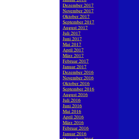
Dezember 2017
November 2017
Oktober 2017
September 2017
August 2017
Juli 2017
Juni 2017
Mai 2017
April 2017
März 2017
Februar 2017
Januar 2017
Dezember 2016
November 2016
Oktober 2016
September 2016
August 2016
Juli 2016
Juni 2016
Mai 2016
April 2016
März 2016
Februar 2016
Januar 2016