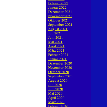
Februar 2022
Januar 2022
Dezember 2021
November 2021
Oktober 2021
September 2021
August 2021
Juli 2021
Juni 2021
Mai 2021
April 2021
März 2021
Februar 2021
Januar 2021
Dezember 2020
November 2020
Oktober 2020
September 2020
August 2020
Juli 2020
Juni 2020
Mai 2020
April 2020
März 2020
Februar 2020