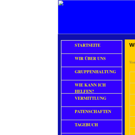
STARTSEITE
Wi
WIR ÜBER UNS
Vo
GRUPPENHALTUNG
WIE KANN ICH
HELFEN?
VERMITTLUNG
PATENSCHAFTEN
TAGEBUCH