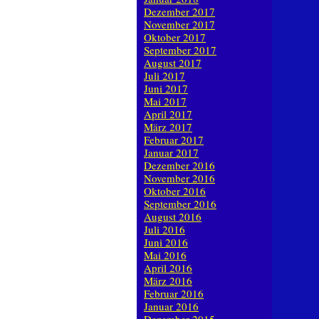
Dezember 2017
November 2017
Oktober 2017
September 2017
August 2017
Juli 2017
Juni 2017
Mai 2017
April 2017
März 2017
Februar 2017
Januar 2017
Dezember 2016
November 2016
Oktober 2016
September 2016
August 2016
Juli 2016
Juni 2016
Mai 2016
April 2016
März 2016
Februar 2016
Januar 2016