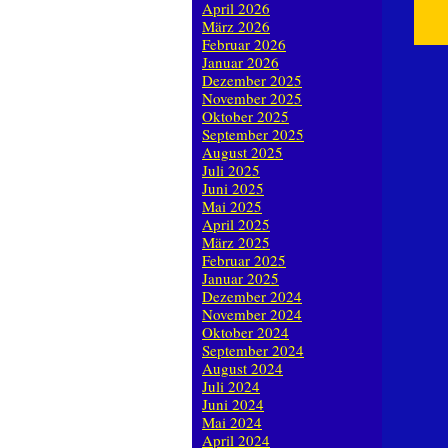
April 2026
März 2026
Februar 2026
Januar 2026
Dezember 2025
November 2025
Oktober 2025
September 2025
August 2025
Juli 2025
Juni 2025
Mai 2025
April 2025
März 2025
Februar 2025
Januar 2025
Dezember 2024
November 2024
Oktober 2024
September 2024
August 2024
Juli 2024
Juni 2024
Mai 2024
April 2024