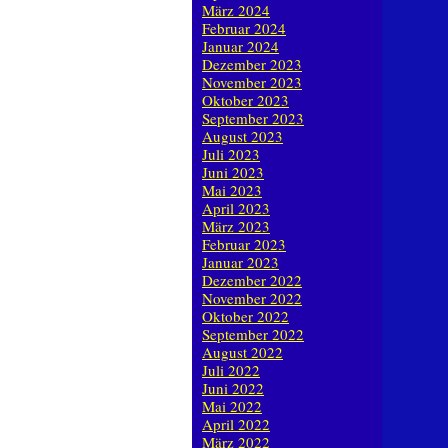
März 2024
Februar 2024
Januar 2024
Dezember 2023
November 2023
Oktober 2023
September 2023
August 2023
Juli 2023
Juni 2023
Mai 2023
April 2023
März 2023
Februar 2023
Januar 2023
Dezember 2022
November 2022
Oktober 2022
September 2022
August 2022
Juli 2022
Juni 2022
Mai 2022
April 2022
März 2022