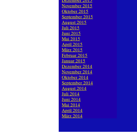
Dezember 2015
November 2015
Oktober 2015
September 2015
August 2015
Juli 2015
Juni 2015
Mai 2015
April 2015
März 2015
Februar 2015
Januar 2015
Dezember 2014
November 2014
Oktober 2014
September 2014
August 2014
Juli 2014
Juni 2014
Mai 2014
April 2014
März 2014