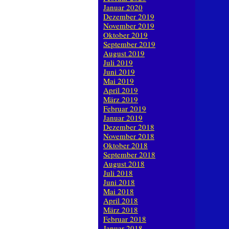
Januar 2020
Dezember 2019
November 2019
Oktober 2019
September 2019
August 2019
Juli 2019
Juni 2019
Mai 2019
April 2019
März 2019
Februar 2019
Januar 2019
Dezember 2018
November 2018
Oktober 2018
September 2018
August 2018
Juli 2018
Juni 2018
Mai 2018
April 2018
März 2018
Februar 2018
Januar 2018