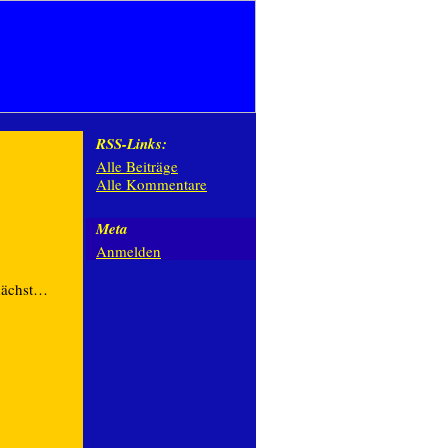
RSS-Links:
Alle Beiträge
Alle Kommentare
Meta
Anmelden
nächst…