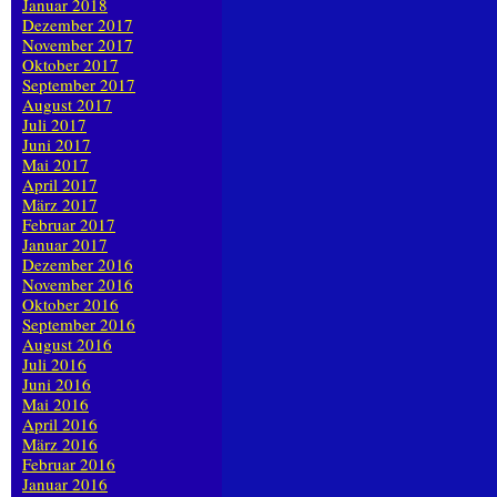
Januar 2018
Dezember 2017
November 2017
Oktober 2017
September 2017
August 2017
Juli 2017
Juni 2017
Mai 2017
April 2017
März 2017
Februar 2017
Januar 2017
Dezember 2016
November 2016
Oktober 2016
September 2016
August 2016
Juli 2016
Juni 2016
Mai 2016
April 2016
März 2016
Februar 2016
Januar 2016