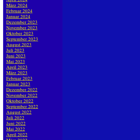
März 2024
Februar 2024
Januar 2024
Dezember 2023
November 2023
Oktober 2023
September 2023
August 2023
Juli 2023
Juni 2023
Mai 2023
April 2023
März 2023
Februar 2023
Januar 2023
Dezember 2022
November 2022
Oktober 2022
September 2022
August 2022
Juli 2022
Juni 2022
Mai 2022
April 2022