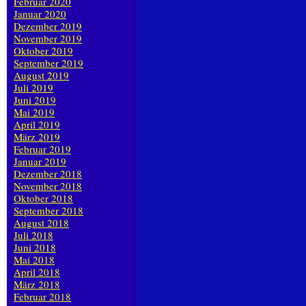
Februar 2020
Januar 2020
Dezember 2019
November 2019
Oktober 2019
September 2019
August 2019
Juli 2019
Juni 2019
Mai 2019
April 2019
März 2019
Februar 2019
Januar 2019
Dezember 2018
November 2018
Oktober 2018
September 2018
August 2018
Juli 2018
Juni 2018
Mai 2018
April 2018
März 2018
Februar 2018