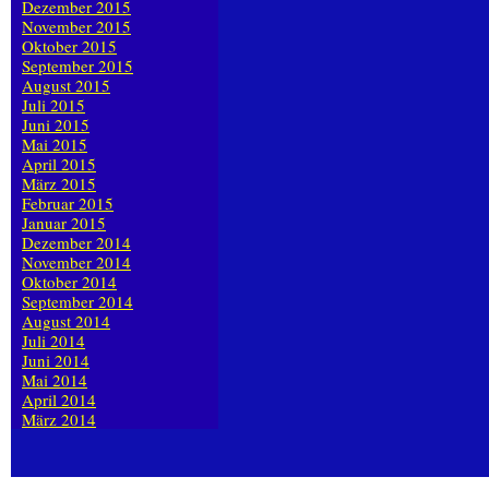
Dezember 2015
November 2015
Oktober 2015
September 2015
August 2015
Juli 2015
Juni 2015
Mai 2015
April 2015
März 2015
Februar 2015
Januar 2015
Dezember 2014
November 2014
Oktober 2014
September 2014
August 2014
Juli 2014
Juni 2014
Mai 2014
April 2014
März 2014