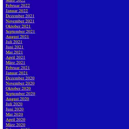
März 2022
Februar 2022
Januar 2022
Dezember 2021
November 2021
Oktober 2021
September 2021
August 2021
Juli 2021
Juni 2021
Mai 2021
April 2021
März 2021
Februar 2021
Januar 2021
Dezember 2020
November 2020
Oktober 2020
September 2020
August 2020
Juli 2020
Juni 2020
Mai 2020
April 2020
März 2020