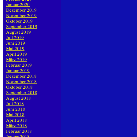
Januar 2020
Dezember 2019
November 2019
Oktober 2019
September 2019
August 2019
Juli 2019
Juni 2019
Mai 2019
April 2019
März 2019
Februar 2019
Januar 2019
Dezember 2018
November 2018
Oktober 2018
September 2018
August 2018
Juli 2018
Juni 2018
Mai 2018
April 2018
März 2018
Februar 2018
Januar 2018