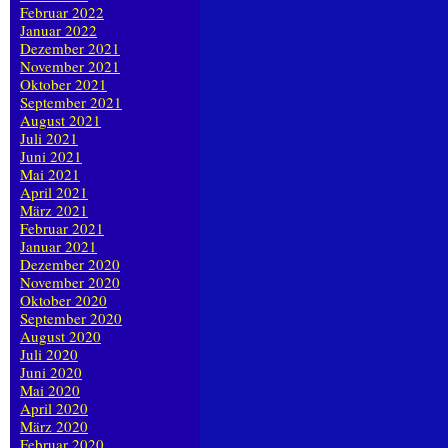
Februar 2022
Januar 2022
Dezember 2021
November 2021
Oktober 2021
September 2021
August 2021
Juli 2021
Juni 2021
Mai 2021
April 2021
März 2021
Februar 2021
Januar 2021
Dezember 2020
November 2020
Oktober 2020
September 2020
August 2020
Juli 2020
Juni 2020
Mai 2020
April 2020
März 2020
Februar 2020