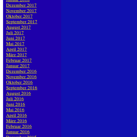
Dezember 2017
November 2017
Oktober 2017
September 2017
August 2017
Juli 2017
Juni 2017
Mai 2017
April 2017
März 2017
Februar 2017
Januar 2017
Dezember 2016
November 2016
Oktober 2016
September 2016
August 2016
Juli 2016
Juni 2016
Mai 2016
April 2016
März 2016
Februar 2016
Januar 2016