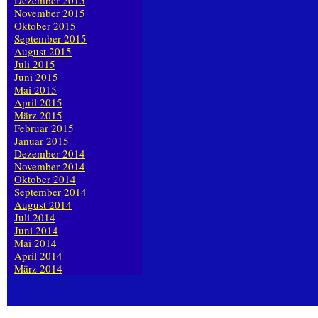
Dezember 2015
November 2015
Oktober 2015
September 2015
August 2015
Juli 2015
Juni 2015
Mai 2015
April 2015
März 2015
Februar 2015
Januar 2015
Dezember 2014
November 2014
Oktober 2014
September 2014
August 2014
Juli 2014
Juni 2014
Mai 2014
April 2014
März 2014