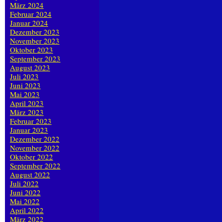
März 2024
Februar 2024
Januar 2024
Dezember 2023
November 2023
Oktober 2023
September 2023
August 2023
Juli 2023
Juni 2023
Mai 2023
April 2023
März 2023
Februar 2023
Januar 2023
Dezember 2022
November 2022
Oktober 2022
September 2022
August 2022
Juli 2022
Juni 2022
Mai 2022
April 2022
März 2022