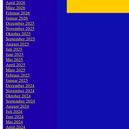
April 2026
März 2026
Februar 2026
Januar 2026
Dezember 2025
November 2025
Oktober 2025
September 2025
August 2025
Juli 2025
Juni 2025
Mai 2025
April 2025
März 2025
Februar 2025
Januar 2025
Dezember 2024
November 2024
Oktober 2024
September 2024
August 2024
Juli 2024
Juni 2024
Mai 2024
April 2024