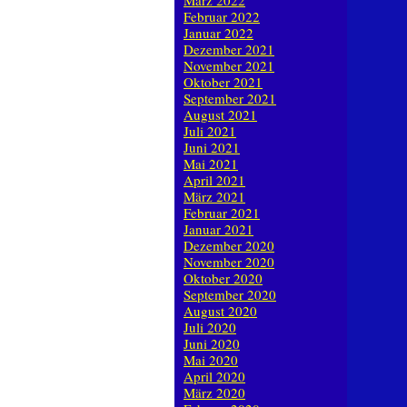
März 2022
Februar 2022
Januar 2022
Dezember 2021
November 2021
Oktober 2021
September 2021
August 2021
Juli 2021
Juni 2021
Mai 2021
April 2021
März 2021
Februar 2021
Januar 2021
Dezember 2020
November 2020
Oktober 2020
September 2020
August 2020
Juli 2020
Juni 2020
Mai 2020
April 2020
März 2020