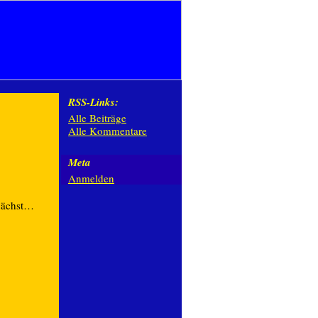
RSS-Links:
Alle Beiträge
Alle Kommentare
Meta
Anmelden
nächst…