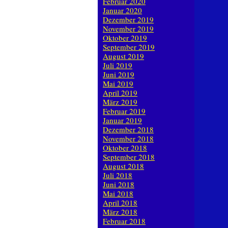
Februar 2020
Januar 2020
Dezember 2019
November 2019
Oktober 2019
September 2019
August 2019
Juli 2019
Juni 2019
Mai 2019
April 2019
März 2019
Februar 2019
Januar 2019
Dezember 2018
November 2018
Oktober 2018
September 2018
August 2018
Juli 2018
Juni 2018
Mai 2018
April 2018
März 2018
Februar 2018