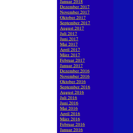
Januar 2018
Dezember 2017
November 2017
Oktober 2017
September 2017
August 2017
Juli 2017
Juni 2017
Mai 2017
April 2017
März 2017
Februar 2017
Januar 2017
Dezember 2016
November 2016
Oktober 2016
September 2016
August 2016
Juli 2016
Juni 2016
Mai 2016
April 2016
März 2016
Februar 2016
Januar 2016