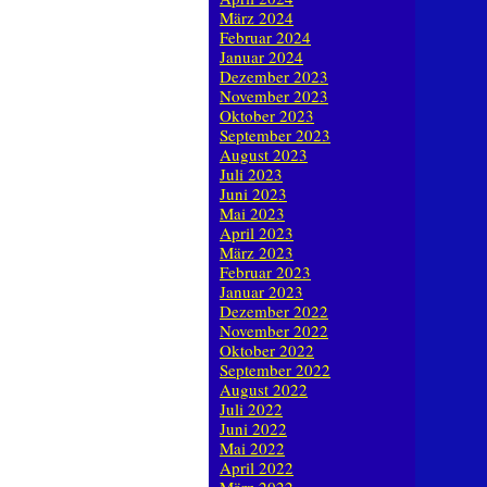
März 2024
Februar 2024
Januar 2024
Dezember 2023
November 2023
Oktober 2023
September 2023
August 2023
Juli 2023
Juni 2023
Mai 2023
April 2023
März 2023
Februar 2023
Januar 2023
Dezember 2022
November 2022
Oktober 2022
September 2022
August 2022
Juli 2022
Juni 2022
Mai 2022
April 2022