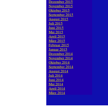
Dezember 2015
November 2015
Oktober 2015
September 2015
August 2015
Juli 2015
Juni 2015
Mai 2015
April 2015
März 2015
Februar 2015
Januar 2015
Dezember 2014
November 2014
Oktober 2014
September 2014
August 2014
Juli 2014
Juni 2014
Mai 2014
April 2014
März 2014