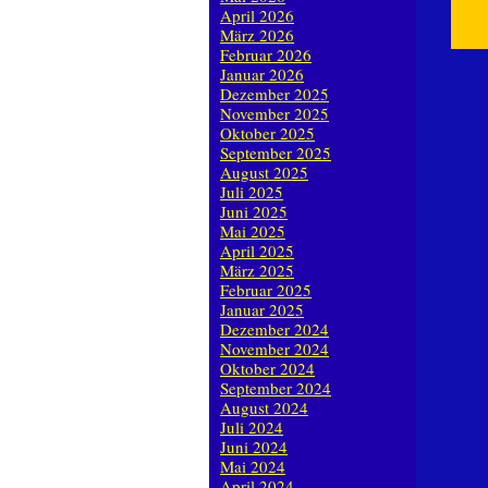
April 2026
März 2026
Februar 2026
Januar 2026
Dezember 2025
November 2025
Oktober 2025
September 2025
August 2025
Juli 2025
Juni 2025
Mai 2025
April 2025
März 2025
Februar 2025
Januar 2025
Dezember 2024
November 2024
Oktober 2024
September 2024
August 2024
Juli 2024
Juni 2024
Mai 2024
April 2024