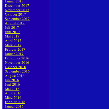
Januar 2018
Dezember 2017
November 2017
Oktober 2017
September 2017
August 2017
Juli 2017
Juni 2017
Mai 2017
April 2017
März 2017
Februar 2017
Januar 2017
Dezember 2016
November 2016
Oktober 2016
September 2016
August 2016
Juli 2016
Juni 2016
Mai 2016
April 2016
März 2016
Februar 2016
Januar 2016