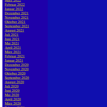
März 2022
Februar 2022
Januar 2022
Dezember 2021
November 2021
Oktober 2021
September 2021
August 2021
Juli 2021
Juni 2021
Mai 2021
April 2021
März 2021
Februar 2021
Januar 2021
Dezember 2020
November 2020
Oktober 2020
September 2020
August 2020
Juli 2020
Juni 2020
Mai 2020
April 2020
März 2020