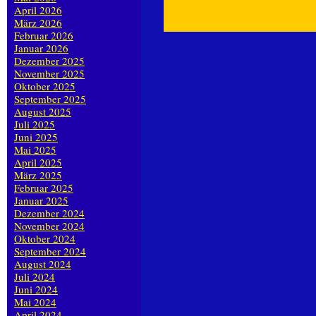
April 2026
März 2026
Februar 2026
Januar 2026
Dezember 2025
November 2025
Oktober 2025
September 2025
August 2025
Juli 2025
Juni 2025
Mai 2025
April 2025
März 2025
Februar 2025
Januar 2025
Dezember 2024
November 2024
Oktober 2024
September 2024
August 2024
Juli 2024
Juni 2024
Mai 2024
April 2024