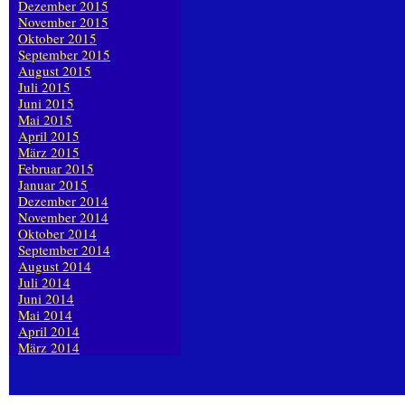
Dezember 2015
November 2015
Oktober 2015
September 2015
August 2015
Juli 2015
Juni 2015
Mai 2015
April 2015
März 2015
Februar 2015
Januar 2015
Dezember 2014
November 2014
Oktober 2014
September 2014
August 2014
Juli 2014
Juni 2014
Mai 2014
April 2014
März 2014