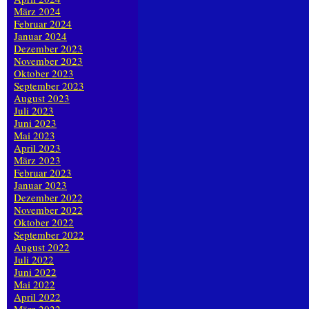
März 2024
Februar 2024
Januar 2024
Dezember 2023
November 2023
Oktober 2023
September 2023
August 2023
Juli 2023
Juni 2023
Mai 2023
April 2023
März 2023
Februar 2023
Januar 2023
Dezember 2022
November 2022
Oktober 2022
September 2022
August 2022
Juli 2022
Juni 2022
Mai 2022
April 2022