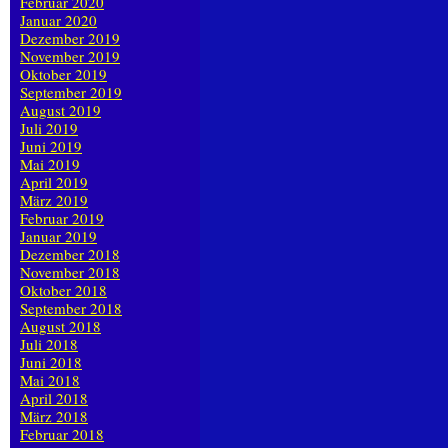
Februar 2020
Januar 2020
Dezember 2019
November 2019
Oktober 2019
September 2019
August 2019
Juli 2019
Juni 2019
Mai 2019
April 2019
März 2019
Februar 2019
Januar 2019
Dezember 2018
November 2018
Oktober 2018
September 2018
August 2018
Juli 2018
Juni 2018
Mai 2018
April 2018
März 2018
Februar 2018