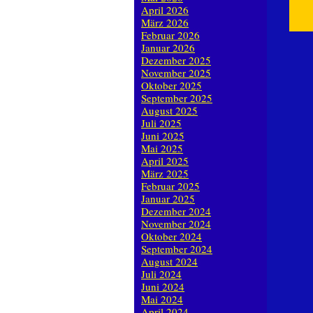
April 2026
März 2026
Februar 2026
Januar 2026
Dezember 2025
November 2025
Oktober 2025
September 2025
August 2025
Juli 2025
Juni 2025
Mai 2025
April 2025
März 2025
Februar 2025
Januar 2025
Dezember 2024
November 2024
Oktober 2024
September 2024
August 2024
Juli 2024
Juni 2024
Mai 2024
April 2024