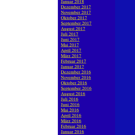
Januar 2018
Dezember 2017
November 2017
Oktober 2017
September 2017
August 2017
Juli 2017
Juni 2017
Mai 2017
April 2017
März 2017
Februar 2017
Januar 2017
Dezember 2016
November 2016
Oktober 2016
September 2016
August 2016
Juli 2016
Juni 2016
Mai 2016
April 2016
März 2016
Februar 2016
Januar 2016