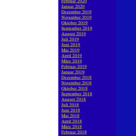
Februar 2020
Januar 2020
Dezember 2019
November 2019
Oktober 2019
September 2019
August 2019
Juli 2019
Juni 2019
Mai 2019
April 2019
März 2019
Februar 2019
Januar 2019
Dezember 2018
November 2018
Oktober 2018
September 2018
August 2018
Juli 2018
Juni 2018
Mai 2018
April 2018
März 2018
Februar 2018