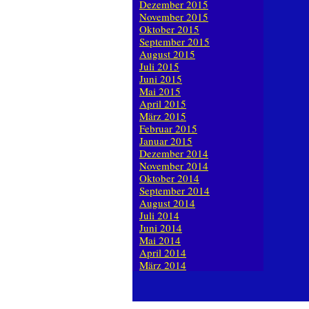
Dezember 2015
November 2015
Oktober 2015
September 2015
August 2015
Juli 2015
Juni 2015
Mai 2015
April 2015
März 2015
Februar 2015
Januar 2015
Dezember 2014
November 2014
Oktober 2014
September 2014
August 2014
Juli 2014
Juni 2014
Mai 2014
April 2014
März 2014