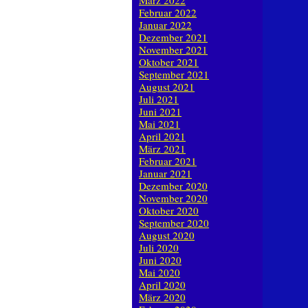
März 2022
Februar 2022
Januar 2022
Dezember 2021
November 2021
Oktober 2021
September 2021
August 2021
Juli 2021
Juni 2021
Mai 2021
April 2021
März 2021
Februar 2021
Januar 2021
Dezember 2020
November 2020
Oktober 2020
September 2020
August 2020
Juli 2020
Juni 2020
Mai 2020
April 2020
März 2020