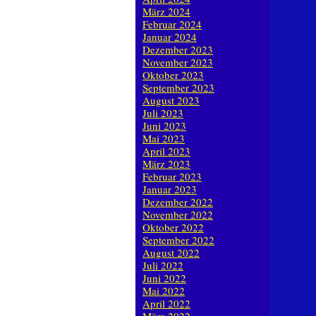
März 2024
Februar 2024
Januar 2024
Dezember 2023
November 2023
Oktober 2023
September 2023
August 2023
Juli 2023
Juni 2023
Mai 2023
April 2023
März 2023
Februar 2023
Januar 2023
Dezember 2022
November 2022
Oktober 2022
September 2022
August 2022
Juli 2022
Juni 2022
Mai 2022
April 2022