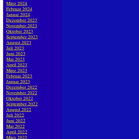
März 2024
Februar 2024
Januar 2024
Dezember 2023
November 2023
Oktober 2023
September 2023
August 2023
Juli 2023
Juni 2023
Mai 2023
April 2023
März 2023
Februar 2023
Januar 2023
Dezember 2022
November 2022
Oktober 2022
September 2022
August 2022
Juli 2022
Juni 2022
Mai 2022
April 2022
März 2022