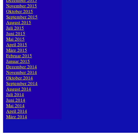
Dezember 2015
November 2015
Oktober 2015
September 2015
August 2015
Juli 2015
Juni 2015
Mai 2015
April 2015
März 2015
Februar 2015
Januar 2015
Dezember 2014
November 2014
Oktober 2014
September 2014
August 2014
Juli 2014
Juni 2014
Mai 2014
April 2014
März 2014