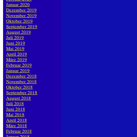
Januar 2020
Dezember 2019
November 2019
Oktober 2019
September 2019
August 2019
Juli 2019
Juni 2019
Mai 2019
April 2019
März 2019
Februar 2019
Januar 2019
Dezember 2018
November 2018
Oktober 2018
September 2018
August 2018
Juli 2018
Juni 2018
Mai 2018
April 2018
März 2018
Februar 2018
Januar 2018