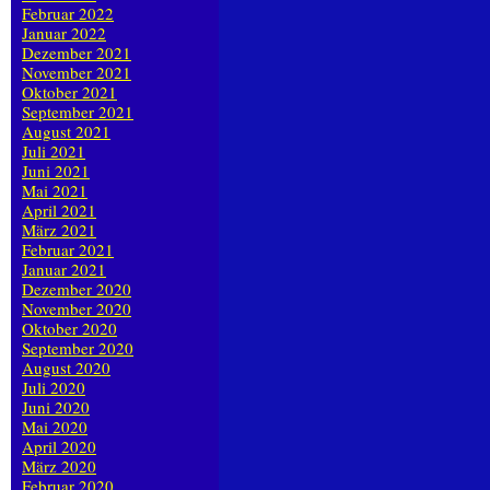
Februar 2022
Januar 2022
Dezember 2021
November 2021
Oktober 2021
September 2021
August 2021
Juli 2021
Juni 2021
Mai 2021
April 2021
März 2021
Februar 2021
Januar 2021
Dezember 2020
November 2020
Oktober 2020
September 2020
August 2020
Juli 2020
Juni 2020
Mai 2020
April 2020
März 2020
Februar 2020