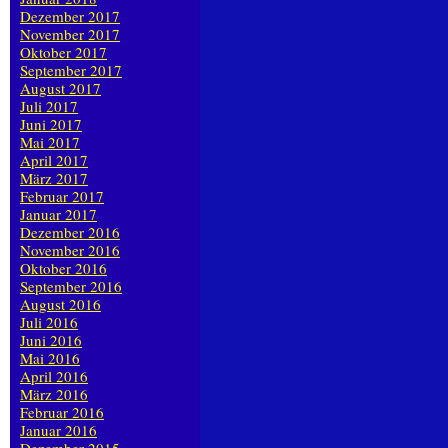
Dezember 2017
November 2017
Oktober 2017
September 2017
August 2017
Juli 2017
Juni 2017
Mai 2017
April 2017
März 2017
Februar 2017
Januar 2017
Dezember 2016
November 2016
Oktober 2016
September 2016
August 2016
Juli 2016
Juni 2016
Mai 2016
April 2016
März 2016
Februar 2016
Januar 2016