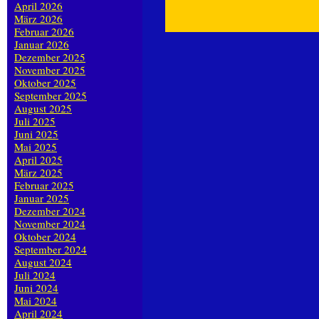
April 2026
März 2026
Februar 2026
Januar 2026
Dezember 2025
November 2025
Oktober 2025
September 2025
August 2025
Juli 2025
Juni 2025
Mai 2025
April 2025
März 2025
Februar 2025
Januar 2025
Dezember 2024
November 2024
Oktober 2024
September 2024
August 2024
Juli 2024
Juni 2024
Mai 2024
April 2024