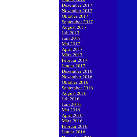
Dezember 2017
November 2017
Oktober 2017
September 2017
August 2017
Juli 2017
Juni 2017
Mai 2017
April 2017
März 2017
Februar 2017
Januar 2017
Dezember 2016
November 2016
Oktober 2016
September 2016
August 2016
Juli 2016
Juni 2016
Mai 2016
April 2016
März 2016
Februar 2016
Januar 2016