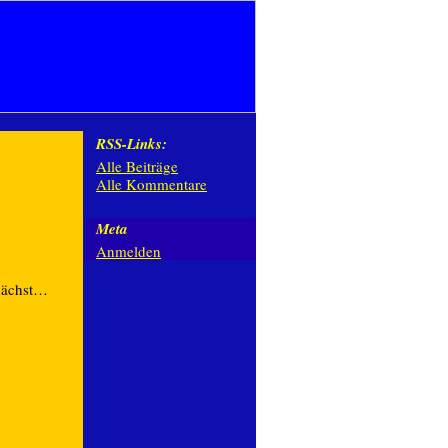
RSS-Links:
Alle Beiträge
Alle Kommentare
Meta
Anmelden
nächst…