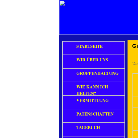
STARTSEITE
G
WIR ÜBER UNS
Vo
GRUPPENHALTUNG
WIE KANN ICH
HELFEN?
VERMITTLUNG
PATENSCHAFTEN
TAGEBUCH