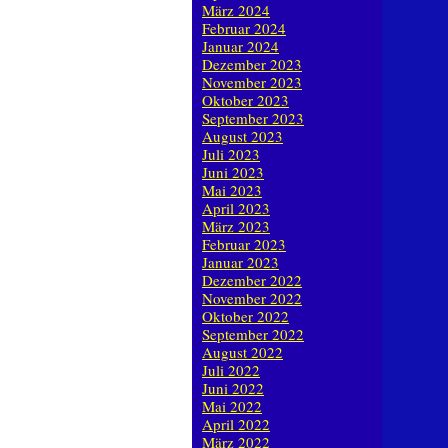
März 2024
Februar 2024
Januar 2024
Dezember 2023
November 2023
Oktober 2023
September 2023
August 2023
Juli 2023
Juni 2023
Mai 2023
April 2023
März 2023
Februar 2023
Januar 2023
Dezember 2022
November 2022
Oktober 2022
September 2022
August 2022
Juli 2022
Juni 2022
Mai 2022
April 2022
März 2022