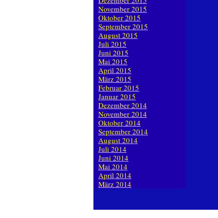
Dezember 2015
November 2015
Oktober 2015
September 2015
August 2015
Juli 2015
Juni 2015
Mai 2015
April 2015
März 2015
Februar 2015
Januar 2015
Dezember 2014
November 2014
Oktober 2014
September 2014
August 2014
Juli 2014
Juni 2014
Mai 2014
April 2014
März 2014