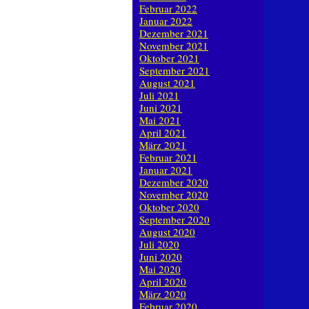
Februar 2022
Januar 2022
Dezember 2021
November 2021
Oktober 2021
September 2021
August 2021
Juli 2021
Juni 2021
Mai 2021
April 2021
März 2021
Februar 2021
Januar 2021
Dezember 2020
November 2020
Oktober 2020
September 2020
August 2020
Juli 2020
Juni 2020
Mai 2020
April 2020
März 2020
Februar 2020