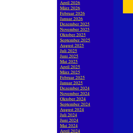
April 2026
März 2026
Februar 2026
Januar 2026
Dezember 2025
November 2025
Oktober 2025
September 2025
August 2025
Juli 2025
Juni 2025
Mai 2025
April 2025
März 2025
Februar 2025
Januar 2025
Dezember 2024
November 2024
Oktober 2024
September 2024
August 2024
Juli 2024
Juni 2024
Mai 2024
April 2024