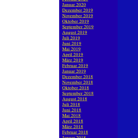
Januar 2020
Dezember 2019
November 2019
Oktober 2019
September 2019
August 2019
Juli 2019
Juni 2019
Mai 2019
April 2019
März 2019
Februar 2019
Januar 2019
Dezember 2018
November 2018
Oktober 2018
September 2018
August 2018
Juli 2018
Juni 2018
Mai 2018
April 2018
März 2018
Februar 2018
Januar 2018