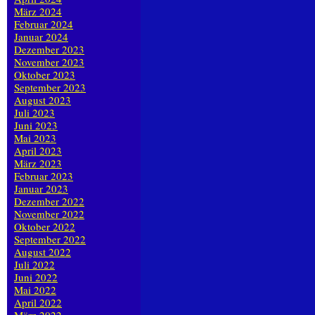
März 2024
Februar 2024
Januar 2024
Dezember 2023
November 2023
Oktober 2023
September 2023
August 2023
Juli 2023
Juni 2023
Mai 2023
April 2023
März 2023
Februar 2023
Januar 2023
Dezember 2022
November 2022
Oktober 2022
September 2022
August 2022
Juli 2022
Juni 2022
Mai 2022
April 2022