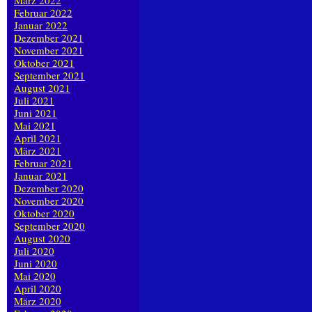
März 2022
Februar 2022
Januar 2022
Dezember 2021
November 2021
Oktober 2021
September 2021
August 2021
Juli 2021
Juni 2021
Mai 2021
April 2021
März 2021
Februar 2021
Januar 2021
Dezember 2020
November 2020
Oktober 2020
September 2020
August 2020
Juli 2020
Juni 2020
Mai 2020
April 2020
März 2020