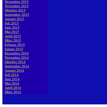
Dezember 2015
November 2015
Oktober 2015
September 2015
August 2015
Juli 2015
Juni 2015
Mai 2015
April 2015
März 2015
Februar 2015
Januar 2015
Dezember 2014
November 2014
Oktober 2014
September 2014
August 2014
Juli 2014
Juni 2014
Mai 2014
April 2014
März 2014