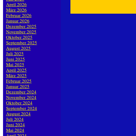
April 2026
März 2026
Februar 2026
Januar 2026
Dezember 2025
November 2025
Oktober 2025
September 2025
August 2025
Juli 2025
Juni 2025
Mai 2025
April 2025
März 2025
Februar 2025
Januar 2025
Dezember 2024
November 2024
Oktober 2024
September 2024
August 2024
Juli 2024
Juni 2024
Mai 2024
April 2024