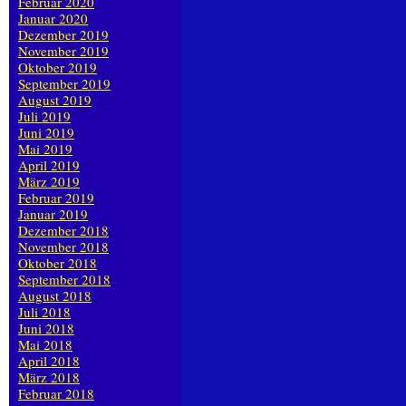
Februar 2020
Januar 2020
Dezember 2019
November 2019
Oktober 2019
September 2019
August 2019
Juli 2019
Juni 2019
Mai 2019
April 2019
März 2019
Februar 2019
Januar 2019
Dezember 2018
November 2018
Oktober 2018
September 2018
August 2018
Juli 2018
Juni 2018
Mai 2018
April 2018
März 2018
Februar 2018