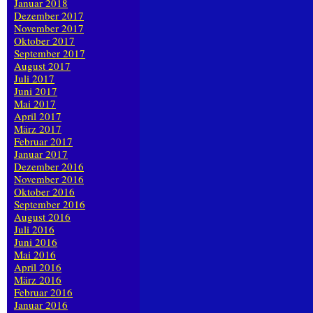
Januar 2018
Dezember 2017
November 2017
Oktober 2017
September 2017
August 2017
Juli 2017
Juni 2017
Mai 2017
April 2017
März 2017
Februar 2017
Januar 2017
Dezember 2016
November 2016
Oktober 2016
September 2016
August 2016
Juli 2016
Juni 2016
Mai 2016
April 2016
März 2016
Februar 2016
Januar 2016