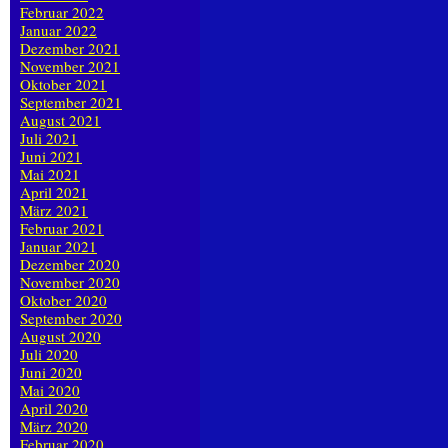
Februar 2022
Januar 2022
Dezember 2021
November 2021
Oktober 2021
September 2021
August 2021
Juli 2021
Juni 2021
Mai 2021
April 2021
März 2021
Februar 2021
Januar 2021
Dezember 2020
November 2020
Oktober 2020
September 2020
August 2020
Juli 2020
Juni 2020
Mai 2020
April 2020
März 2020
Februar 2020