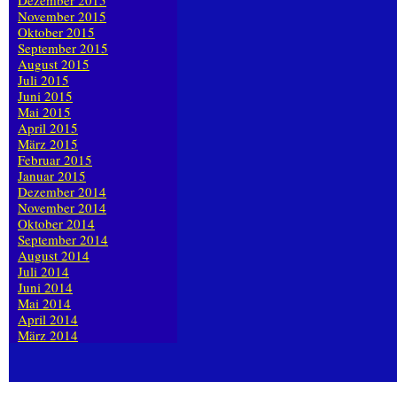
Dezember 2015
November 2015
Oktober 2015
September 2015
August 2015
Juli 2015
Juni 2015
Mai 2015
April 2015
März 2015
Februar 2015
Januar 2015
Dezember 2014
November 2014
Oktober 2014
September 2014
August 2014
Juli 2014
Juni 2014
Mai 2014
April 2014
März 2014