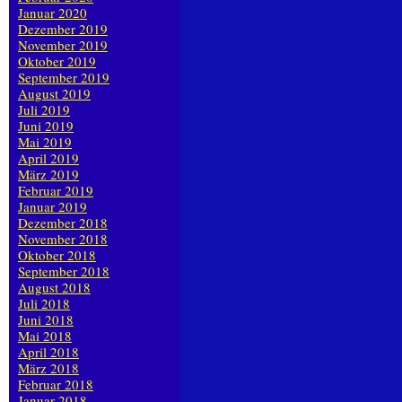
Januar 2020
Dezember 2019
November 2019
Oktober 2019
September 2019
August 2019
Juli 2019
Juni 2019
Mai 2019
April 2019
März 2019
Februar 2019
Januar 2019
Dezember 2018
November 2018
Oktober 2018
September 2018
August 2018
Juli 2018
Juni 2018
Mai 2018
April 2018
März 2018
Februar 2018
Januar 2018