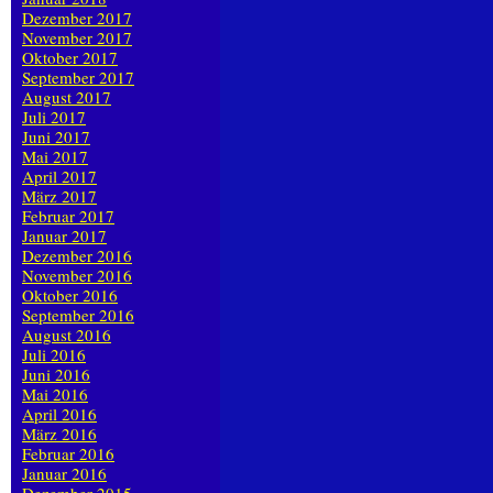
Dezember 2017
November 2017
Oktober 2017
September 2017
August 2017
Juli 2017
Juni 2017
Mai 2017
April 2017
März 2017
Februar 2017
Januar 2017
Dezember 2016
November 2016
Oktober 2016
September 2016
August 2016
Juli 2016
Juni 2016
Mai 2016
April 2016
März 2016
Februar 2016
Januar 2016