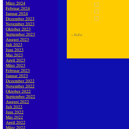
März 2024
Februar 2024
Januar 2024
Dezember 2023
November 2023
Oktober 2023
September 2023
«
India
August 2023
Juli 2023
Juni 2023
Mai 2023
April 2023
März 2023
Februar 2023
Januar 2023
Dezember 2022
November 2022
Oktober 2022
September 2022
August 2022
Juli 2022
Juni 2022
Mai 2022
April 2022
März 2022