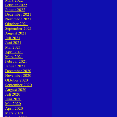
März 2022
Februar 2022
Januar 2022
Dezember 2021
November 2021
Oktober 2021
September 2021
August 2021
Juli 2021
Juni 2021
Mai 2021
April 2021
März 2021
Februar 2021
Januar 2021
Dezember 2020
November 2020
Oktober 2020
September 2020
August 2020
Juli 2020
Juni 2020
Mai 2020
April 2020
März 2020