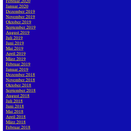
Februar 2020
Januar 2020
Dezember 2019
November 2019
Oktober 2019
September 2019
August 2019
Juli 2019
Juni 2019
Mai 2019
April 2019
März 2019
Februar 2019
Januar 2019
Dezember 2018
November 2018
Oktober 2018
September 2018
August 2018
Juli 2018
Juni 2018
Mai 2018
April 2018
März 2018
Februar 2018