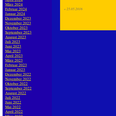
März 2024
Februar 2024
«
25.05.2016
Januar 2024
Dezember 2023
November 2023
Oktober 2023
September 2023
August 2023
Juli 2023
Juni 2023
Mai 2023
April 2023
März 2023
Februar 2023
Januar 2023
Dezember 2022
November 2022
Oktober 2022
September 2022
August 2022
Juli 2022
Juni 2022
Mai 2022
April 2022