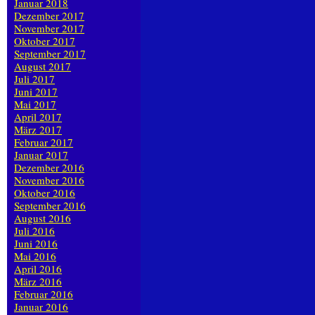
Januar 2018
Dezember 2017
November 2017
Oktober 2017
September 2017
August 2017
Juli 2017
Juni 2017
Mai 2017
April 2017
März 2017
Februar 2017
Januar 2017
Dezember 2016
November 2016
Oktober 2016
September 2016
August 2016
Juli 2016
Juni 2016
Mai 2016
April 2016
März 2016
Februar 2016
Januar 2016