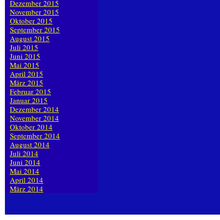
Dezember 2015
November 2015
Oktober 2015
September 2015
August 2015
Juli 2015
Juni 2015
Mai 2015
April 2015
März 2015
Februar 2015
Januar 2015
Dezember 2014
November 2014
Oktober 2014
September 2014
August 2014
Juli 2014
Juni 2014
Mai 2014
April 2014
März 2014