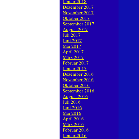
Januar 2018
Dezember 2017
November 2017
Oktober 2017
September 2017
August 2017
Juli 2017
Juni 2017
Mai 2017
April 2017
März 2017
Februar 2017
Januar 2017
Dezember 2016
November 2016
Oktober 2016
September 2016
August 2016
Juli 2016
Juni 2016
Mai 2016
April 2016
März 2016
Februar 2016
Januar 2016