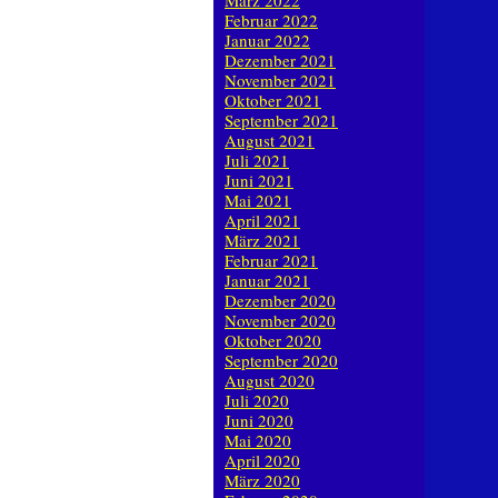
März 2022
Februar 2022
Januar 2022
Dezember 2021
November 2021
Oktober 2021
September 2021
August 2021
Juli 2021
Juni 2021
Mai 2021
April 2021
März 2021
Februar 2021
Januar 2021
Dezember 2020
November 2020
Oktober 2020
September 2020
August 2020
Juli 2020
Juni 2020
Mai 2020
April 2020
März 2020