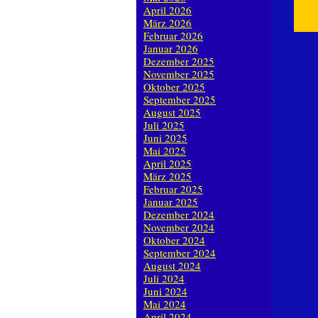
April 2026
März 2026
Februar 2026
Januar 2026
Dezember 2025
November 2025
Oktober 2025
September 2025
August 2025
Juli 2025
Juni 2025
Mai 2025
April 2025
März 2025
Februar 2025
Januar 2025
Dezember 2024
November 2024
Oktober 2024
September 2024
August 2024
Juli 2024
Juni 2024
Mai 2024
April 2024