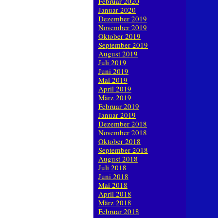
Februar 2020
Januar 2020
Dezember 2019
November 2019
Oktober 2019
September 2019
August 2019
Juli 2019
Juni 2019
Mai 2019
April 2019
März 2019
Februar 2019
Januar 2019
Dezember 2018
November 2018
Oktober 2018
September 2018
August 2018
Juli 2018
Juni 2018
Mai 2018
April 2018
März 2018
Februar 2018