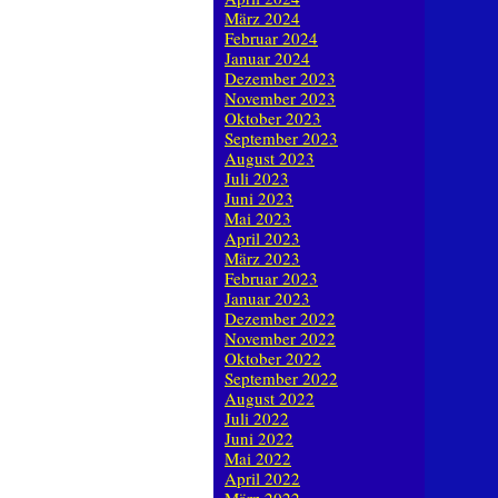
März 2024
Februar 2024
Januar 2024
Dezember 2023
November 2023
Oktober 2023
September 2023
August 2023
Juli 2023
Juni 2023
Mai 2023
April 2023
März 2023
Februar 2023
Januar 2023
Dezember 2022
November 2022
Oktober 2022
September 2022
August 2022
Juli 2022
Juni 2022
Mai 2022
April 2022