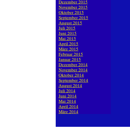
Dezember 2015
November 2015
Oktober 2015
September 2015
August 2015
Juli 2015
Juni 2015
Mai 2015
April 2015
März 2015
Februar 2015
Januar 2015
Dezember 2014
November 2014
Oktober 2014
September 2014
August 2014
Juli 2014
Juni 2014
Mai 2014
April 2014
März 2014