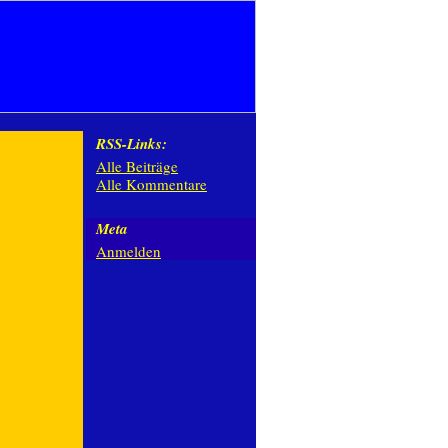
RSS-Links:
Alle Beiträge
Alle Kommentare
Meta
Anmelden