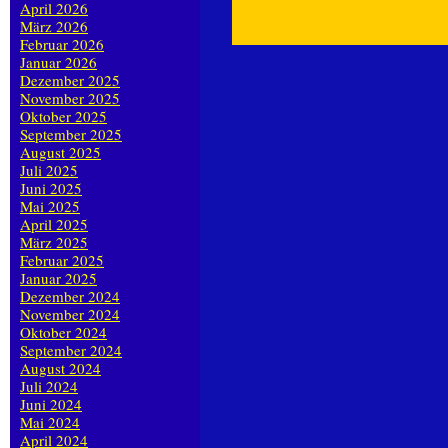
April 2026
März 2026
Februar 2026
Januar 2026
Dezember 2025
November 2025
Oktober 2025
September 2025
August 2025
Juli 2025
Juni 2025
Mai 2025
April 2025
März 2025
Februar 2025
Januar 2025
Dezember 2024
November 2024
Oktober 2024
September 2024
August 2024
Juli 2024
Juni 2024
Mai 2024
April 2024