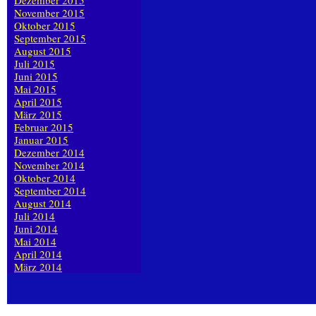
Dezember 2015
November 2015
Oktober 2015
September 2015
August 2015
Juli 2015
Juni 2015
Mai 2015
April 2015
März 2015
Februar 2015
Januar 2015
Dezember 2014
November 2014
Oktober 2014
September 2014
August 2014
Juli 2014
Juni 2014
Mai 2014
April 2014
März 2014