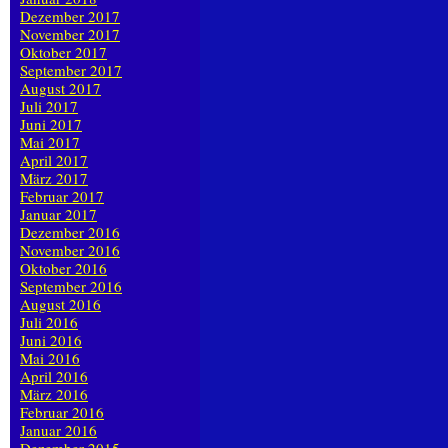
Dezember 2017
November 2017
Oktober 2017
September 2017
August 2017
Juli 2017
Juni 2017
Mai 2017
April 2017
März 2017
Februar 2017
Januar 2017
Dezember 2016
November 2016
Oktober 2016
September 2016
August 2016
Juli 2016
Juni 2016
Mai 2016
April 2016
März 2016
Februar 2016
Januar 2016