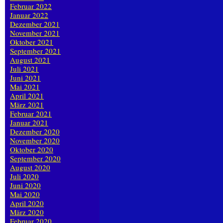
Februar 2022
Januar 2022
Dezember 2021
November 2021
Oktober 2021
September 2021
August 2021
Juli 2021
Juni 2021
Mai 2021
April 2021
März 2021
Februar 2021
Januar 2021
Dezember 2020
November 2020
Oktober 2020
September 2020
August 2020
Juli 2020
Juni 2020
Mai 2020
April 2020
März 2020
Februar 2020