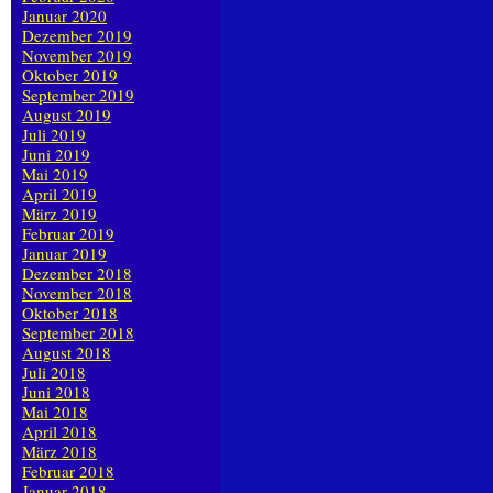
Januar 2020
Dezember 2019
November 2019
Oktober 2019
September 2019
August 2019
Juli 2019
Juni 2019
Mai 2019
April 2019
März 2019
Februar 2019
Januar 2019
Dezember 2018
November 2018
Oktober 2018
September 2018
August 2018
Juli 2018
Juni 2018
Mai 2018
April 2018
März 2018
Februar 2018
Januar 2018