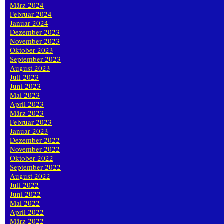
März 2024
Februar 2024
Januar 2024
Dezember 2023
November 2023
Oktober 2023
September 2023
August 2023
Juli 2023
Juni 2023
Mai 2023
April 2023
März 2023
Februar 2023
Januar 2023
Dezember 2022
November 2022
Oktober 2022
September 2022
August 2022
Juli 2022
Juni 2022
Mai 2022
April 2022
März 2022