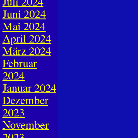
Juli 2024
Juni 2024
Mai 2024
April 2024
März 2024
Februar
2024
Januar 2024
Dezember
2023
November
2023