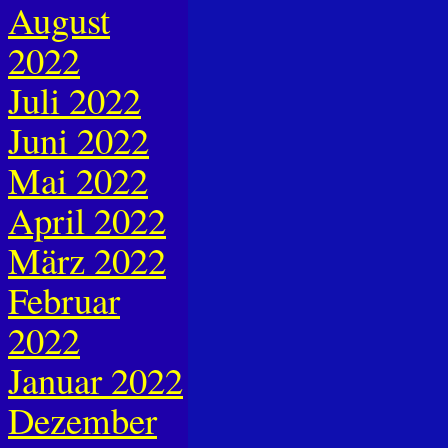
August
2022
Juli 2022
Juni 2022
Mai 2022
April 2022
März 2022
Februar
2022
Januar 2022
Dezember