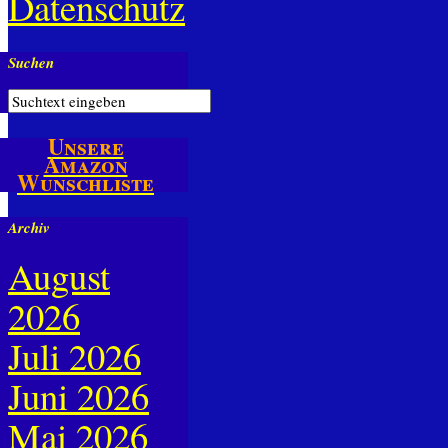
Datenschutz
Suchen
Unsere
Amazon
Wunschliste
Archiv
August
2026
Juli 2026
Juni 2026
Mai 2026