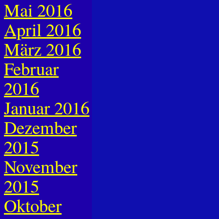
Mai 2016
April 2016
März 2016
Februar
2016
Januar 2016
Dezember
2015
November
2015
Oktober