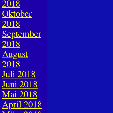
2018
Oktober
2018
September
2018
August
2018
Juli 2018
Juni 2018
Mai 2018
April 2018