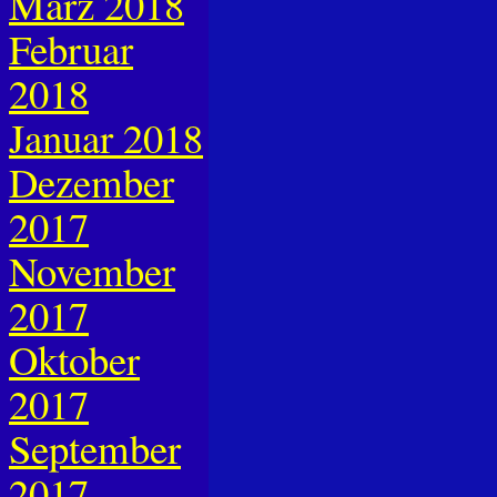
März 2018
Februar
2018
Januar 2018
Dezember
2017
November
2017
Oktober
2017
September
2017