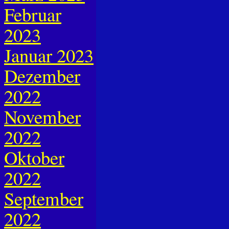
Februar
2023
Januar 2023
Dezember
2022
November
2022
Oktober
2022
September
2022