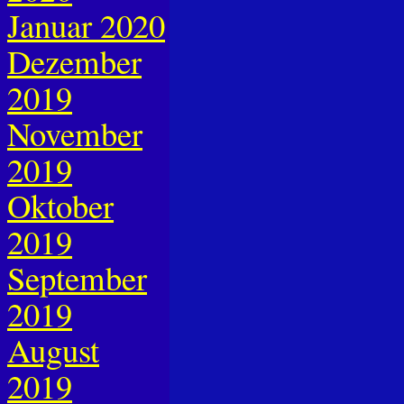
Januar 2020
Dezember
2019
November
2019
Oktober
2019
September
2019
August
2019