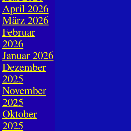
April 2026
März 2026
Februar
2026
Januar 2026
Dezember
2025
November
2025
Oktober
2025