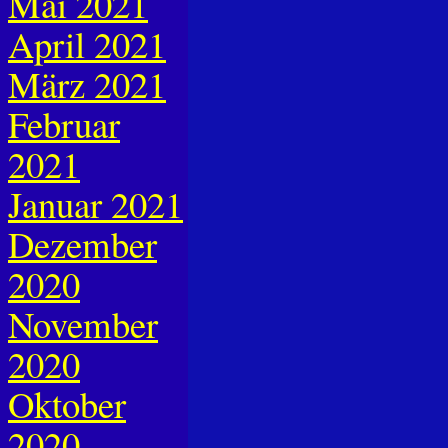
Mai 2021
April 2021
März 2021
Februar
2021
Januar 2021
Dezember
2020
November
2020
Oktober
2020