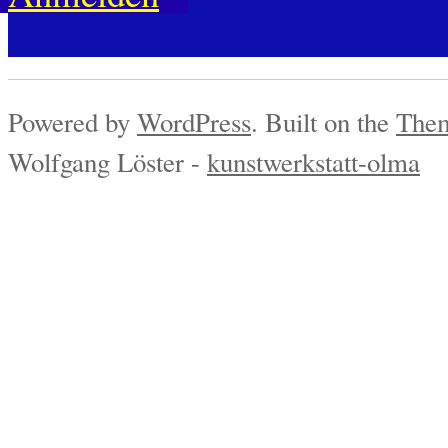
Powered by
WordPress
. Built on the
Them
Wolfgang Löster -
kunstwerkstatt-olma