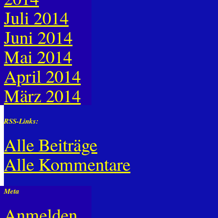
Juli 2014
Juni 2014
Mai 2014
April 2014
März 2014
RSS-Links:
Alle Beiträge
Alle Kommentare
Meta
Anmelden