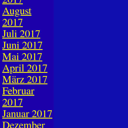
August
2017
Juli 2017
Juni 2017
Mai 2017
April 2017
März 2017
Februar
2017
Januar 2017
Dezember