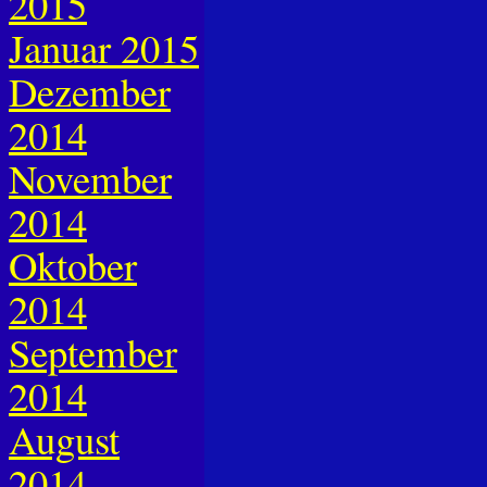
2015
Januar 2015
Dezember
2014
November
2014
Oktober
2014
September
2014
August
2014