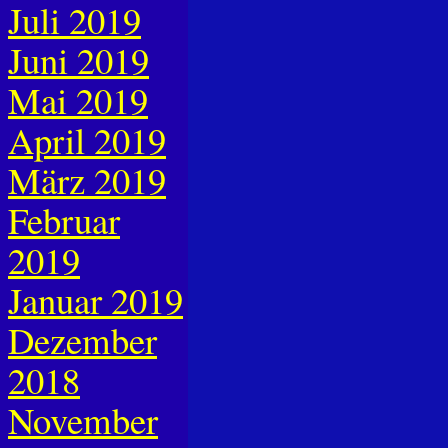
Juli 2019
Juni 2019
Mai 2019
April 2019
März 2019
Februar
2019
Januar 2019
Dezember
2018
November