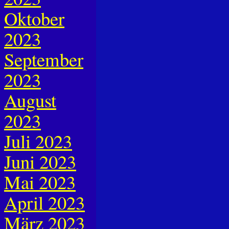
Oktober
2023
September
2023
August
2023
Juli 2023
Juni 2023
Mai 2023
April 2023
März 2023