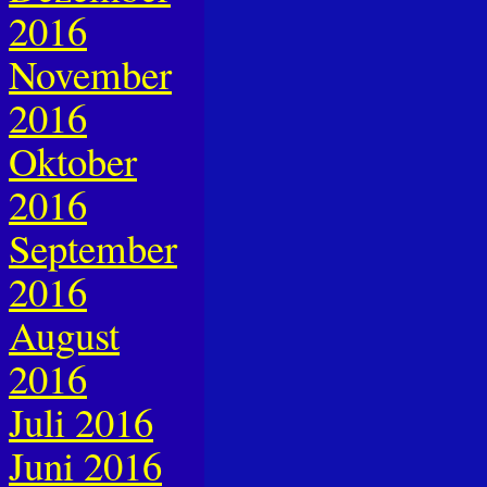
2016
November
2016
Oktober
2016
September
2016
August
2016
Juli 2016
Juni 2016