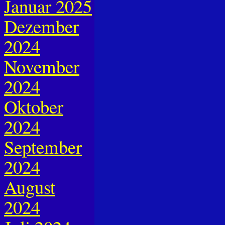
Januar 2025
Dezember
2024
November
2024
Oktober
2024
September
2024
August
2024