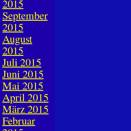
2015
September
2015
August
2015
Juli 2015
Juni 2015
Mai 2015
April 2015
März 2015
Februar