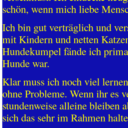
schön, wenn mich liebe Mensc
Ich bin gut verträglich und v
mit Kindern und netten Katzen
Hundekumpel fände ich prima,
Hunde war.
Klar muss ich noch viel lerne
ohne Probleme. Wenn ihr es ve
stundenweise alleine bleiben ab
sich das sehr im Rahmen halten