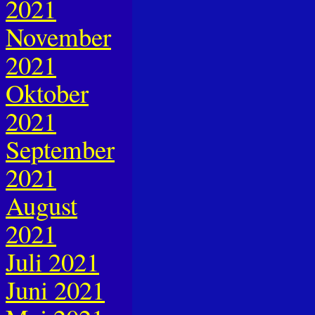
2021
November
2021
Oktober
2021
September
2021
August
2021
Juli 2021
Juni 2021