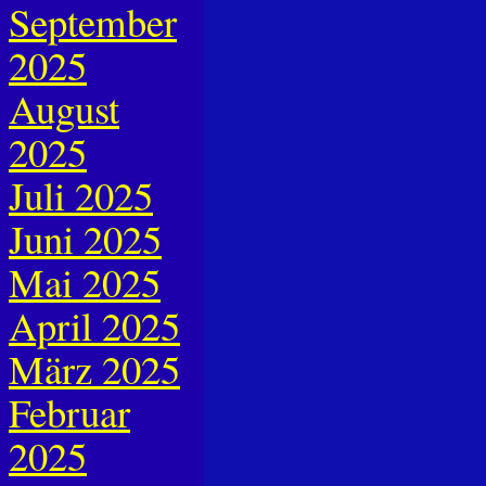
September
2025
August
2025
Juli 2025
Juni 2025
Mai 2025
April 2025
März 2025
Februar
2025