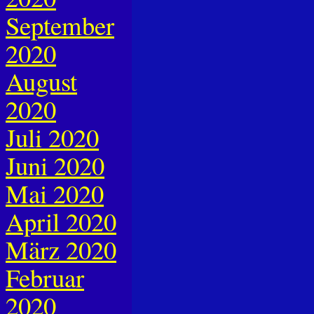
September
2020
August
2020
Juli 2020
Juni 2020
Mai 2020
April 2020
März 2020
Februar
2020