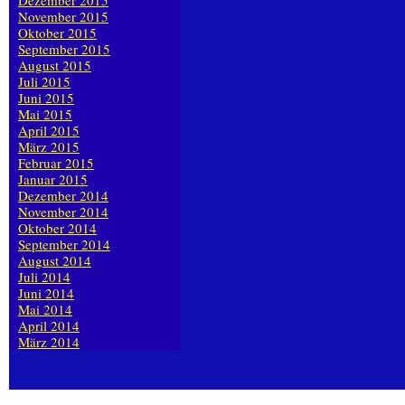
Dezember 2015
November 2015
Oktober 2015
September 2015
August 2015
Juli 2015
Juni 2015
Mai 2015
April 2015
März 2015
Februar 2015
Januar 2015
Dezember 2014
November 2014
Oktober 2014
September 2014
August 2014
Juli 2014
Juni 2014
Mai 2014
April 2014
März 2014