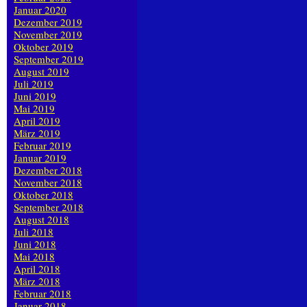
Januar 2020
Dezember 2019
November 2019
Oktober 2019
September 2019
August 2019
Juli 2019
Juni 2019
Mai 2019
April 2019
März 2019
Februar 2019
Januar 2019
Dezember 2018
November 2018
Oktober 2018
September 2018
August 2018
Juli 2018
Juni 2018
Mai 2018
April 2018
März 2018
Februar 2018
Januar 2018