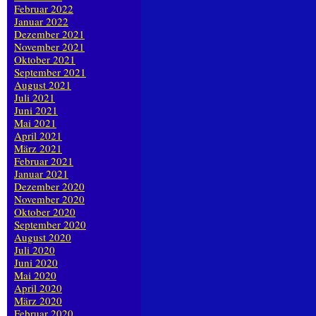
Februar 2022
Januar 2022
Dezember 2021
November 2021
Oktober 2021
September 2021
August 2021
Juli 2021
Juni 2021
Mai 2021
April 2021
März 2021
Februar 2021
Januar 2021
Dezember 2020
November 2020
Oktober 2020
September 2020
August 2020
Juli 2020
Juni 2020
Mai 2020
April 2020
März 2020
Februar 2020