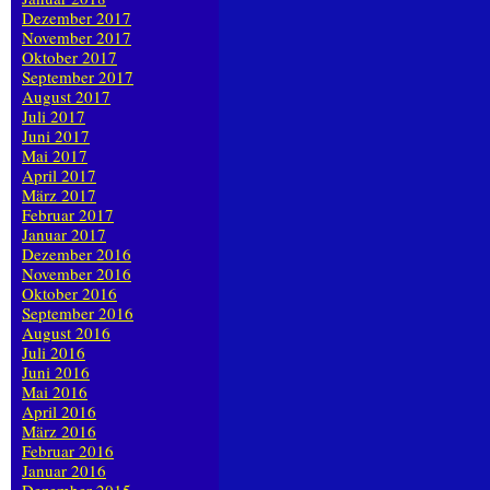
Dezember 2017
November 2017
Oktober 2017
September 2017
August 2017
Juli 2017
Juni 2017
Mai 2017
April 2017
März 2017
Februar 2017
Januar 2017
Dezember 2016
November 2016
Oktober 2016
September 2016
August 2016
Juli 2016
Juni 2016
Mai 2016
April 2016
März 2016
Februar 2016
Januar 2016