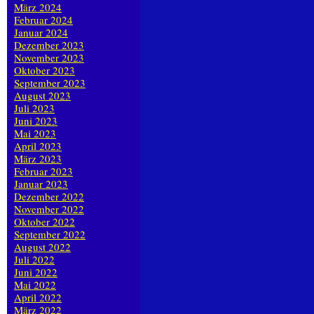
März 2024
Februar 2024
Januar 2024
Dezember 2023
November 2023
Oktober 2023
September 2023
August 2023
Juli 2023
Juni 2023
Mai 2023
April 2023
März 2023
Februar 2023
Januar 2023
Dezember 2022
November 2022
Oktober 2022
September 2022
August 2022
Juli 2022
Juni 2022
Mai 2022
April 2022
März 2022