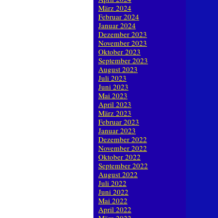
März 2024
Februar 2024
Januar 2024
Dezember 2023
November 2023
Oktober 2023
September 2023
August 2023
Juli 2023
Juni 2023
Mai 2023
April 2023
März 2023
Februar 2023
Januar 2023
Dezember 2022
November 2022
Oktober 2022
September 2022
August 2022
Juli 2022
Juni 2022
Mai 2022
April 2022