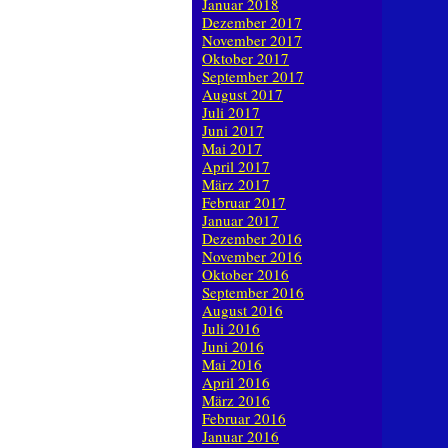
Januar 2018
Dezember 2017
November 2017
Oktober 2017
September 2017
August 2017
Juli 2017
Juni 2017
Mai 2017
April 2017
März 2017
Februar 2017
Januar 2017
Dezember 2016
November 2016
Oktober 2016
September 2016
August 2016
Juli 2016
Juni 2016
Mai 2016
April 2016
März 2016
Februar 2016
Januar 2016