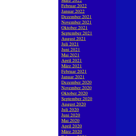
März 2022
Februar 2022
Januar 2022
Dezember 2021
November 2021
Oktober 2021
September 2021
August 2021
Juli 2021
Juni 2021
Mai 2021
April 2021
März 2021
Februar 2021
Januar 2021
Dezember 2020
November 2020
Oktober 2020
September 2020
August 2020
Juli 2020
Juni 2020
Mai 2020
April 2020
März 2020