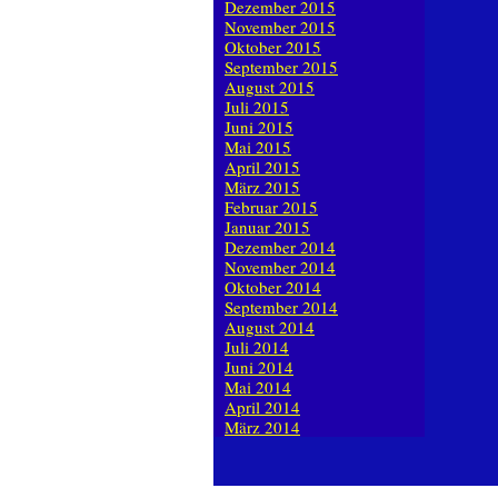
Dezember 2015
November 2015
Oktober 2015
September 2015
August 2015
Juli 2015
Juni 2015
Mai 2015
April 2015
März 2015
Februar 2015
Januar 2015
Dezember 2014
November 2014
Oktober 2014
September 2014
August 2014
Juli 2014
Juni 2014
Mai 2014
April 2014
März 2014