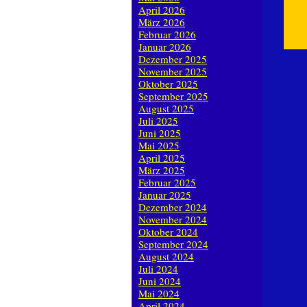
April 2026
März 2026
Februar 2026
Januar 2026
Dezember 2025
November 2025
Oktober 2025
September 2025
August 2025
Juli 2025
Juni 2025
Mai 2025
April 2025
März 2025
Februar 2025
Januar 2025
Dezember 2024
November 2024
Oktober 2024
September 2024
August 2024
Juli 2024
Juni 2024
Mai 2024
April 2024