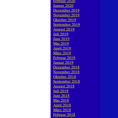
Februar 2020
Januar 2020
Dezember 2019
November 2019
Oktober 2019
September 2019
August 2019
Juli 2019
Juni 2019
Mai 2019
April 2019
März 2019
Februar 2019
Januar 2019
Dezember 2018
November 2018
Oktober 2018
September 2018
August 2018
Juli 2018
Juni 2018
Mai 2018
April 2018
März 2018
Februar 2018