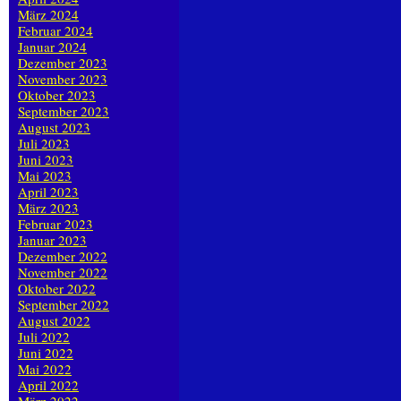
März 2024
Februar 2024
Januar 2024
Dezember 2023
November 2023
Oktober 2023
September 2023
August 2023
Juli 2023
Juni 2023
Mai 2023
April 2023
März 2023
Februar 2023
Januar 2023
Dezember 2022
November 2022
Oktober 2022
September 2022
August 2022
Juli 2022
Juni 2022
Mai 2022
April 2022