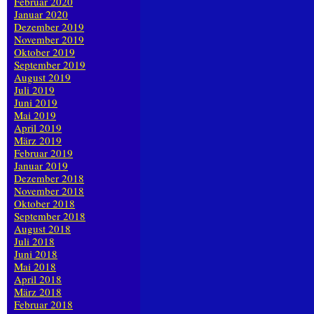
Februar 2020
Januar 2020
Dezember 2019
November 2019
Oktober 2019
September 2019
August 2019
Juli 2019
Juni 2019
Mai 2019
April 2019
März 2019
Februar 2019
Januar 2019
Dezember 2018
November 2018
Oktober 2018
September 2018
August 2018
Juli 2018
Juni 2018
Mai 2018
April 2018
März 2018
Februar 2018