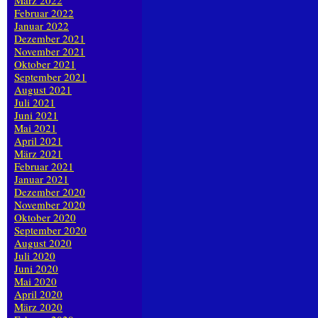
März 2022
Februar 2022
Januar 2022
Dezember 2021
November 2021
Oktober 2021
September 2021
August 2021
Juli 2021
Juni 2021
Mai 2021
April 2021
März 2021
Februar 2021
Januar 2021
Dezember 2020
November 2020
Oktober 2020
September 2020
August 2020
Juli 2020
Juni 2020
Mai 2020
April 2020
März 2020