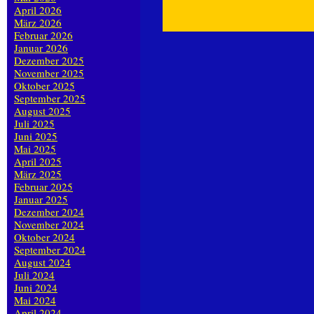
April 2026
März 2026
Februar 2026
Januar 2026
Dezember 2025
November 2025
Oktober 2025
September 2025
August 2025
Juli 2025
Juni 2025
Mai 2025
April 2025
März 2025
Februar 2025
Januar 2025
Dezember 2024
November 2024
Oktober 2024
September 2024
August 2024
Juli 2024
Juni 2024
Mai 2024
April 2024