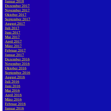
Januar 2018
Dezember 2017
November 2017
Oktober 2017
September 2017
August 2017
Juli 2017
Juni 2017
Mai 2017
April 2017
März 2017
Februar 2017
Januar 2017
Dezember 2016
November 2016
Oktober 2016
September 2016
August 2016
Juli 2016
Juni 2016
Mai 2016
April 2016
März 2016
Februar 2016
Januar 2016