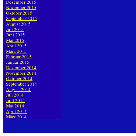
Dezember 2015
November 2015
Oktober 2015
September 2015
August 2015
Juli 2015
Juni 2015
Mai 2015
April 2015
März 2015
Februar 2015
Januar 2015
Dezember 2014
November 2014
Oktober 2014
September 2014
August 2014
Juli 2014
Juni 2014
Mai 2014
April 2014
März 2014