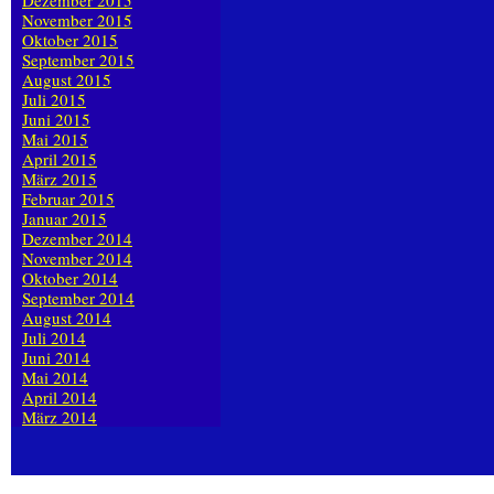
Dezember 2015
November 2015
Oktober 2015
September 2015
August 2015
Juli 2015
Juni 2015
Mai 2015
April 2015
März 2015
Februar 2015
Januar 2015
Dezember 2014
November 2014
Oktober 2014
September 2014
August 2014
Juli 2014
Juni 2014
Mai 2014
April 2014
März 2014