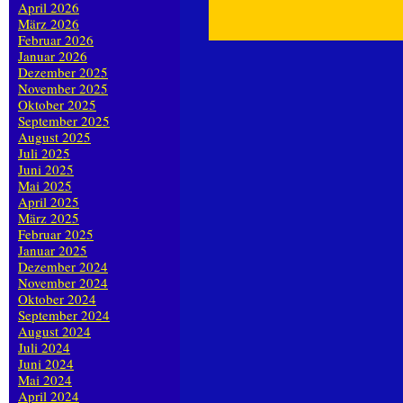
April 2026
März 2026
Februar 2026
Januar 2026
Dezember 2025
November 2025
Oktober 2025
September 2025
August 2025
Juli 2025
Juni 2025
Mai 2025
April 2025
März 2025
Februar 2025
Januar 2025
Dezember 2024
November 2024
Oktober 2024
September 2024
August 2024
Juli 2024
Juni 2024
Mai 2024
April 2024