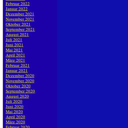
Februar 2022
Januar 2022
Dezember 2021
November 2021
Oktober 2021
September 2021
August 2021
Juli 2021
Juni 2021
Mai 2021
April 2021
März 2021
Februar 2021
Januar 2021
Dezember 2020
November 2020
Oktober 2020
September 2020
August 2020
Juli 2020
Juni 2020
Mai 2020
April 2020
März 2020
Februar 2020