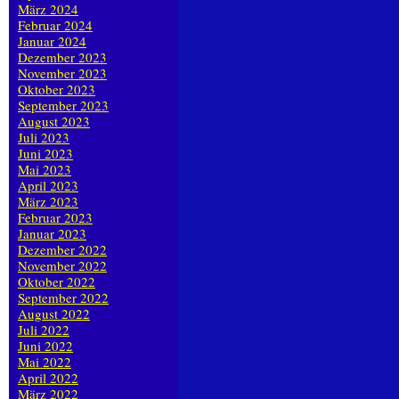
März 2024
Februar 2024
Januar 2024
Dezember 2023
November 2023
Oktober 2023
September 2023
August 2023
Juli 2023
Juni 2023
Mai 2023
April 2023
März 2023
Februar 2023
Januar 2023
Dezember 2022
November 2022
Oktober 2022
September 2022
August 2022
Juli 2022
Juni 2022
Mai 2022
April 2022
März 2022