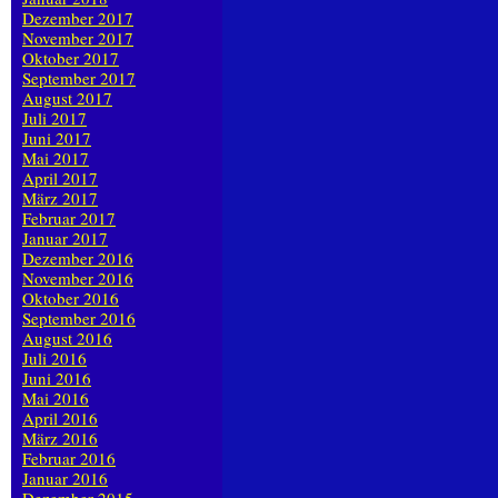
Dezember 2017
November 2017
Oktober 2017
September 2017
August 2017
Juli 2017
Juni 2017
Mai 2017
April 2017
März 2017
Februar 2017
Januar 2017
Dezember 2016
November 2016
Oktober 2016
September 2016
August 2016
Juli 2016
Juni 2016
Mai 2016
April 2016
März 2016
Februar 2016
Januar 2016