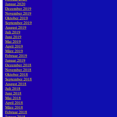
Januar 2020
Dezember 2019
November 2019
Oktober 2019
September 2019
August 2019
Juli 2019
Juni 2019
Mai 2019
April 2019
März 2019
Februar 2019
Januar 2019
Dezember 2018
November 2018
Oktober 2018
September 2018
August 2018
Juli 2018
Juni 2018
Mai 2018
April 2018
März 2018
Februar 2018
Januar 2018