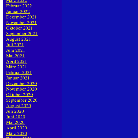
März 2022
Februar 2022
Januar 2022
Dezember 2021
November 2021
Oktober 2021
September 2021
August 2021
Juli 2021
Juni 2021
Mai 2021
April 2021
März 2021
Februar 2021
Januar 2021
Dezember 2020
November 2020
Oktober 2020
September 2020
August 2020
Juli 2020
Juni 2020
Mai 2020
April 2020
März 2020