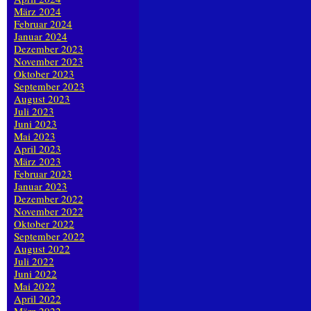
März 2024
Februar 2024
Januar 2024
Dezember 2023
November 2023
Oktober 2023
September 2023
August 2023
Juli 2023
Juni 2023
Mai 2023
April 2023
März 2023
Februar 2023
Januar 2023
Dezember 2022
November 2022
Oktober 2022
September 2022
August 2022
Juli 2022
Juni 2022
Mai 2022
April 2022