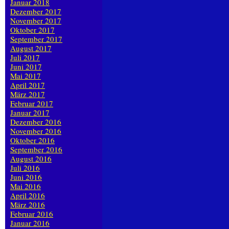
Januar 2018
Dezember 2017
November 2017
Oktober 2017
September 2017
August 2017
Juli 2017
Juni 2017
Mai 2017
April 2017
März 2017
Februar 2017
Januar 2017
Dezember 2016
November 2016
Oktober 2016
September 2016
August 2016
Juli 2016
Juni 2016
Mai 2016
April 2016
März 2016
Februar 2016
Januar 2016