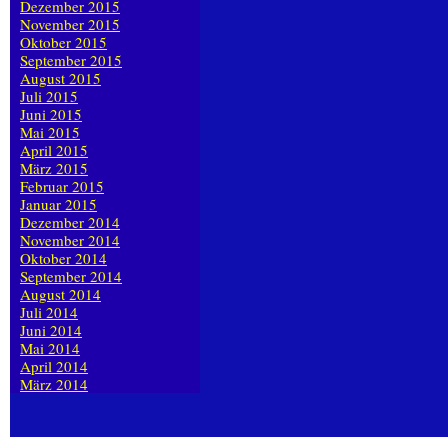
Dezember 2015
November 2015
Oktober 2015
September 2015
August 2015
Juli 2015
Juni 2015
Mai 2015
April 2015
März 2015
Februar 2015
Januar 2015
Dezember 2014
November 2014
Oktober 2014
September 2014
August 2014
Juli 2014
Juni 2014
Mai 2014
April 2014
März 2014