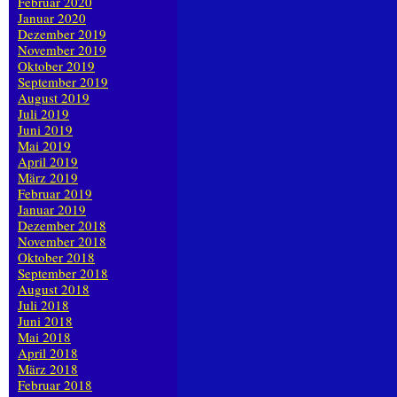
Februar 2020
Januar 2020
Dezember 2019
November 2019
Oktober 2019
September 2019
August 2019
Juli 2019
Juni 2019
Mai 2019
April 2019
März 2019
Februar 2019
Januar 2019
Dezember 2018
November 2018
Oktober 2018
September 2018
August 2018
Juli 2018
Juni 2018
Mai 2018
April 2018
März 2018
Februar 2018