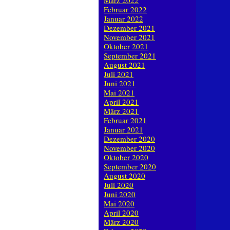
März 2022
Februar 2022
Januar 2022
Dezember 2021
November 2021
Oktober 2021
September 2021
August 2021
Juli 2021
Juni 2021
Mai 2021
April 2021
März 2021
Februar 2021
Januar 2021
Dezember 2020
November 2020
Oktober 2020
September 2020
August 2020
Juli 2020
Juni 2020
Mai 2020
April 2020
März 2020