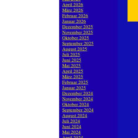
April 2026
März 2026
Februar 2026
Januar 2026
Dezember 2025
November 2025
Oktober 2025
September 2025
August 2025
Juli 2025
Juni 2025
Mai 2025
April 2025
März 2025
Februar 2025
Januar 2025
Dezember 2024
November 2024
Oktober 2024
September 2024
August 2024
Juli 2024
Juni 2024
Mai 2024
April 2024