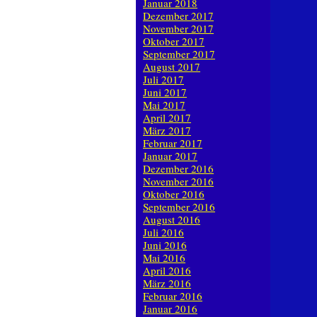
Januar 2018
Dezember 2017
November 2017
Oktober 2017
September 2017
August 2017
Juli 2017
Juni 2017
Mai 2017
April 2017
März 2017
Februar 2017
Januar 2017
Dezember 2016
November 2016
Oktober 2016
September 2016
August 2016
Juli 2016
Juni 2016
Mai 2016
April 2016
März 2016
Februar 2016
Januar 2016