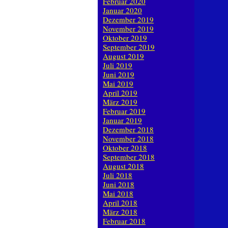
Februar 2020
Januar 2020
Dezember 2019
November 2019
Oktober 2019
September 2019
August 2019
Juli 2019
Juni 2019
Mai 2019
April 2019
März 2019
Februar 2019
Januar 2019
Dezember 2018
November 2018
Oktober 2018
September 2018
August 2018
Juli 2018
Juni 2018
Mai 2018
April 2018
März 2018
Februar 2018