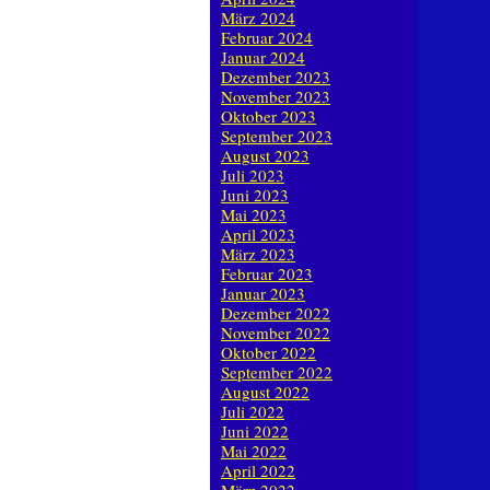
März 2024
Februar 2024
Januar 2024
Dezember 2023
November 2023
Oktober 2023
September 2023
August 2023
Juli 2023
Juni 2023
Mai 2023
April 2023
März 2023
Februar 2023
Januar 2023
Dezember 2022
November 2022
Oktober 2022
September 2022
August 2022
Juli 2022
Juni 2022
Mai 2022
April 2022