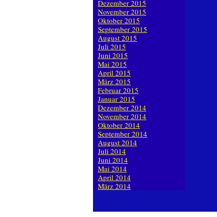
Dezember 2015
November 2015
Oktober 2015
September 2015
August 2015
Juli 2015
Juni 2015
Mai 2015
April 2015
März 2015
Februar 2015
Januar 2015
Dezember 2014
November 2014
Oktober 2014
September 2014
August 2014
Juli 2014
Juni 2014
Mai 2014
April 2014
März 2014