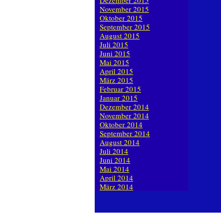
Dezember 2015
November 2015
Oktober 2015
September 2015
August 2015
Juli 2015
Juni 2015
Mai 2015
April 2015
März 2015
Februar 2015
Januar 2015
Dezember 2014
November 2014
Oktober 2014
September 2014
August 2014
Juli 2014
Juni 2014
Mai 2014
April 2014
März 2014