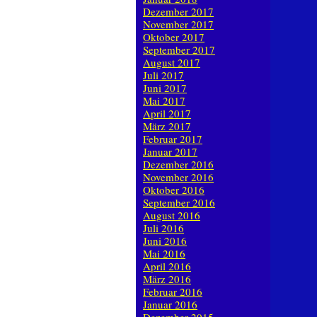
Dezember 2017
November 2017
Oktober 2017
September 2017
August 2017
Juli 2017
Juni 2017
Mai 2017
April 2017
März 2017
Februar 2017
Januar 2017
Dezember 2016
November 2016
Oktober 2016
September 2016
August 2016
Juli 2016
Juni 2016
Mai 2016
April 2016
März 2016
Februar 2016
Januar 2016