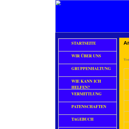
STARTSEITE
A
WIR ÜBER UNS
Vo
GRUPPENHALTUNG
WIE KANN ICH
HELFEN?
VERMITTLUNG
PATENSCHAFTEN
TAGEBUCH