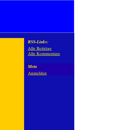
RSS-Links:
Alle Beiträge
Alle Kommentare
Meta
Anmelden