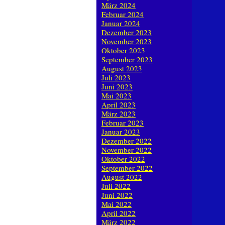
März 2024
Februar 2024
Januar 2024
Dezember 2023
November 2023
Oktober 2023
September 2023
August 2023
Juli 2023
Juni 2023
Mai 2023
April 2023
März 2023
Februar 2023
Januar 2023
Dezember 2022
November 2022
Oktober 2022
September 2022
August 2022
Juli 2022
Juni 2022
Mai 2022
April 2022
März 2022