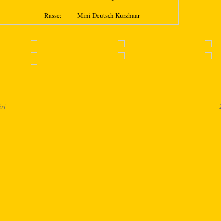
Rasse:
Mini Deutsch Kurzhaar
ri