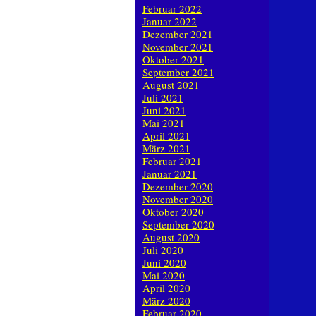
Februar 2022
Januar 2022
Dezember 2021
November 2021
Oktober 2021
September 2021
August 2021
Juli 2021
Juni 2021
Mai 2021
April 2021
März 2021
Februar 2021
Januar 2021
Dezember 2020
November 2020
Oktober 2020
September 2020
August 2020
Juli 2020
Juni 2020
Mai 2020
April 2020
März 2020
Februar 2020