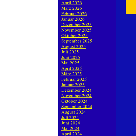
April 2026
März 2026
Februar 2026
Januar 2026
Dezember 2025
November 2025
Oktober 2025
September 2025
August 2025
Juli 2025
Juni 2025
Mai 2025
April 2025
März 2025
Februar 2025
Januar 2025
Dezember 2024
November 2024
Oktober 2024
September 2024
August 2024
Juli 2024
Juni 2024
Mai 2024
April 2024