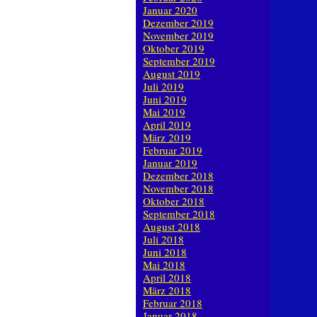
Januar 2020
Dezember 2019
November 2019
Oktober 2019
September 2019
August 2019
Juli 2019
Juni 2019
Mai 2019
April 2019
März 2019
Februar 2019
Januar 2019
Dezember 2018
November 2018
Oktober 2018
September 2018
August 2018
Juli 2018
Juni 2018
Mai 2018
April 2018
März 2018
Februar 2018
Januar 2018