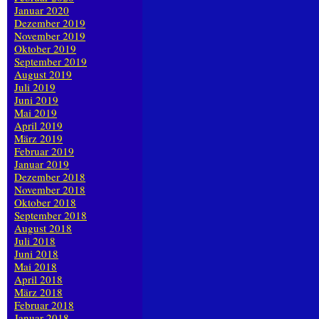
Januar 2020
Dezember 2019
November 2019
Oktober 2019
September 2019
August 2019
Juli 2019
Juni 2019
Mai 2019
April 2019
März 2019
Februar 2019
Januar 2019
Dezember 2018
November 2018
Oktober 2018
September 2018
August 2018
Juli 2018
Juni 2018
Mai 2018
April 2018
März 2018
Februar 2018
Januar 2018