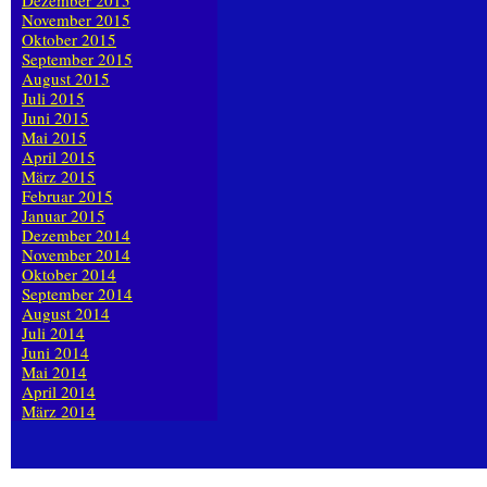
Dezember 2015
November 2015
Oktober 2015
September 2015
August 2015
Juli 2015
Juni 2015
Mai 2015
April 2015
März 2015
Februar 2015
Januar 2015
Dezember 2014
November 2014
Oktober 2014
September 2014
August 2014
Juli 2014
Juni 2014
Mai 2014
April 2014
März 2014