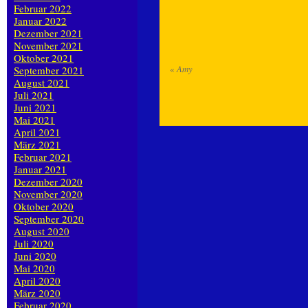
Februar 2022
Januar 2022
Dezember 2021
November 2021
Oktober 2021
«
Amy
September 2021
August 2021
Juli 2021
Juni 2021
Mai 2021
April 2021
März 2021
Februar 2021
Januar 2021
Dezember 2020
November 2020
Oktober 2020
September 2020
August 2020
Juli 2020
Juni 2020
Mai 2020
April 2020
März 2020
Februar 2020