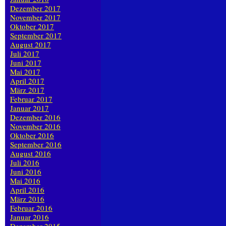
Dezember 2017
November 2017
Oktober 2017
September 2017
August 2017
Juli 2017
Juni 2017
Mai 2017
April 2017
März 2017
Februar 2017
Januar 2017
Dezember 2016
November 2016
Oktober 2016
September 2016
August 2016
Juli 2016
Juni 2016
Mai 2016
April 2016
März 2016
Februar 2016
Januar 2016