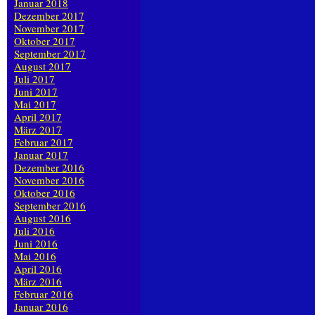
Januar 2018
Dezember 2017
November 2017
Oktober 2017
September 2017
August 2017
Juli 2017
Juni 2017
Mai 2017
April 2017
März 2017
Februar 2017
Januar 2017
Dezember 2016
November 2016
Oktober 2016
September 2016
August 2016
Juli 2016
Juni 2016
Mai 2016
April 2016
März 2016
Februar 2016
Januar 2016