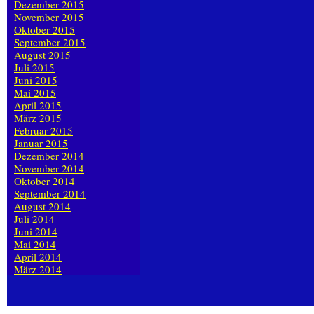
Dezember 2015
November 2015
Oktober 2015
September 2015
August 2015
Juli 2015
Juni 2015
Mai 2015
April 2015
März 2015
Februar 2015
Januar 2015
Dezember 2014
November 2014
Oktober 2014
September 2014
August 2014
Juli 2014
Juni 2014
Mai 2014
April 2014
März 2014