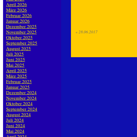
April 2026
März 2026
Februar 2026
Januar 2026
Dezember 2025
November 2025
«
28.06.2017
Oktober 2025
September 2025
August 2025
Juli 2025
Juni 2025
Mai 2025
April 2025
März 2025
Februar 2025
Januar 2025
Dezember 2024
November 2024
Oktober 2024
September 2024
August 2024
Juli 2024
Juni 2024
Mai 2024
April 2024