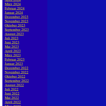
März 2024
Februar 2024
Januar 2024
Dezember 2023
November 2023
Oktober 2023
September 2023
August 2023
Juli 2023
Juni 2023
Mai 2023
April 2023
März 2023
Februar 2023
Januar 2023
Dezember 2022
November 2022
Oktober 2022
September 2022
August 2022
Juli 2022
Juni 2022
Mai 2022
April 2022