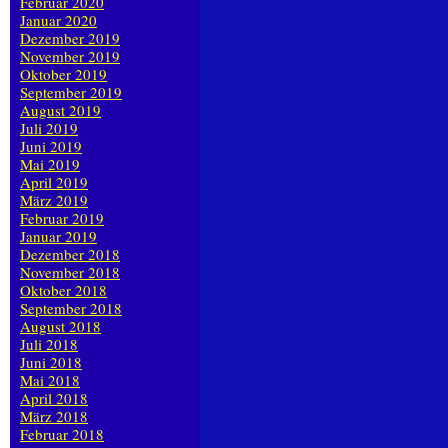
Februar 2020
Januar 2020
Dezember 2019
November 2019
Oktober 2019
September 2019
August 2019
Juli 2019
Juni 2019
Mai 2019
April 2019
März 2019
Februar 2019
Januar 2019
Dezember 2018
November 2018
Oktober 2018
September 2018
August 2018
Juli 2018
Juni 2018
Mai 2018
April 2018
März 2018
Februar 2018