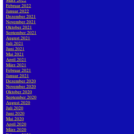
März 2022
Februar 2022
Januar 2022
Dezember 2021
November 2021
Oktober 2021
September 2021
August 2021
Juli 2021
Juni 2021
Mai 2021
April 2021
März 2021
Februar 2021
Januar 2021
Dezember 2020
November 2020
Oktober 2020
September 2020
August 2020
Juli 2020
Juni 2020
Mai 2020
April 2020
März 2020