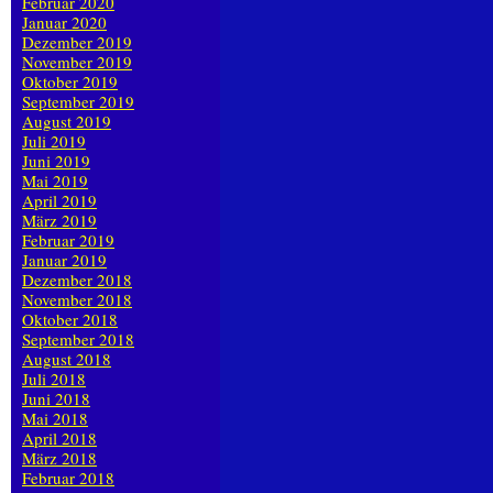
Februar 2020
Januar 2020
Dezember 2019
November 2019
Oktober 2019
September 2019
August 2019
Juli 2019
Juni 2019
Mai 2019
April 2019
März 2019
Februar 2019
Januar 2019
Dezember 2018
November 2018
Oktober 2018
September 2018
August 2018
Juli 2018
Juni 2018
Mai 2018
April 2018
März 2018
Februar 2018