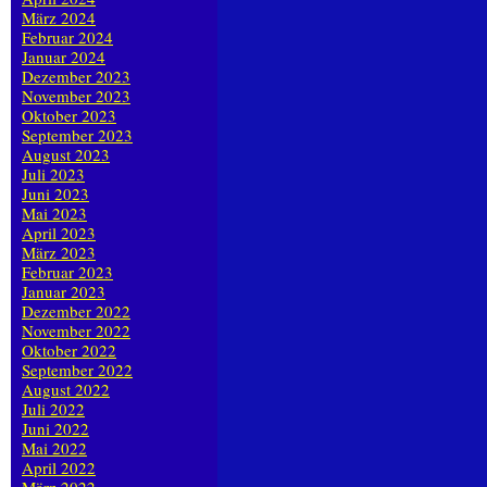
März 2024
Februar 2024
Januar 2024
Dezember 2023
November 2023
Oktober 2023
September 2023
August 2023
Juli 2023
Juni 2023
Mai 2023
April 2023
März 2023
Februar 2023
Januar 2023
Dezember 2022
November 2022
Oktober 2022
September 2022
August 2022
Juli 2022
Juni 2022
Mai 2022
April 2022