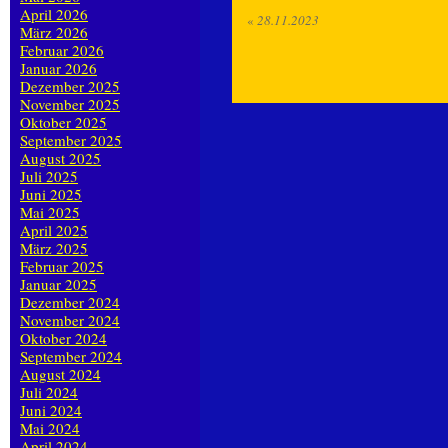
April 2026
«
28.11.2023
März 2026
Februar 2026
Januar 2026
Dezember 2025
November 2025
Oktober 2025
September 2025
August 2025
Juli 2025
Juni 2025
Mai 2025
April 2025
März 2025
Februar 2025
Januar 2025
Dezember 2024
November 2024
Oktober 2024
September 2024
August 2024
Juli 2024
Juni 2024
Mai 2024
April 2024