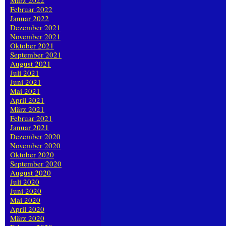
März 2022
Februar 2022
Januar 2022
Dezember 2021
November 2021
Oktober 2021
September 2021
August 2021
Juli 2021
Juni 2021
Mai 2021
April 2021
März 2021
Februar 2021
Januar 2021
Dezember 2020
November 2020
Oktober 2020
September 2020
August 2020
Juli 2020
Juni 2020
Mai 2020
April 2020
März 2020