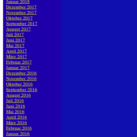
Januar 2018
Dezember 2017
November 2017
Oktober 2017
September 2017
August 2017
Juli 2017
Juni 2017
Mai 2017
April 2017
März 2017
Februar 2017
Januar 2017
Dezember 2016
November 2016
Oktober 2016
September 2016
August 2016
Juli 2016
Juni 2016
Mai 2016
April 2016
März 2016
Februar 2016
Januar 2016