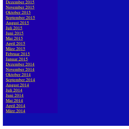
Dezember 2015
November 2015
Oktober 2015
September 2015
August 2015
Juli 2015
Juni 2015
Mai 2015
April 2015
März 2015
Februar 2015
Januar 2015
Dezember 2014
November 2014
Oktober 2014
September 2014
August 2014
Juli 2014
Juni 2014
Mai 2014
April 2014
März 2014