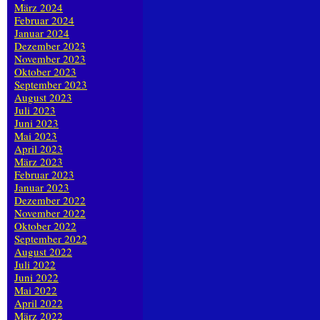
März 2024
Februar 2024
Januar 2024
Dezember 2023
November 2023
Oktober 2023
September 2023
August 2023
Juli 2023
Juni 2023
Mai 2023
April 2023
März 2023
Februar 2023
Januar 2023
Dezember 2022
November 2022
Oktober 2022
September 2022
August 2022
Juli 2022
Juni 2022
Mai 2022
April 2022
März 2022