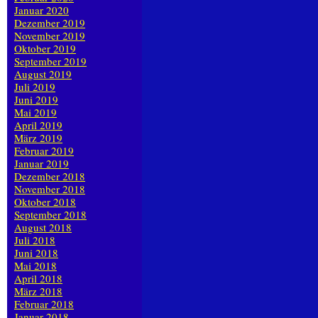
Januar 2020
Dezember 2019
November 2019
Oktober 2019
September 2019
August 2019
Juli 2019
Juni 2019
Mai 2019
April 2019
März 2019
Februar 2019
Januar 2019
Dezember 2018
November 2018
Oktober 2018
September 2018
August 2018
Juli 2018
Juni 2018
Mai 2018
April 2018
März 2018
Februar 2018
Januar 2018