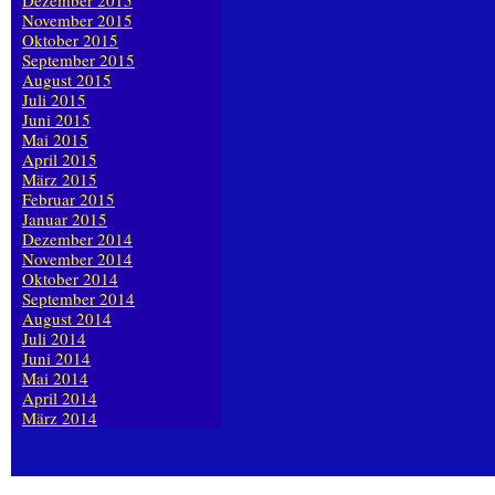
Dezember 2015
November 2015
Oktober 2015
September 2015
August 2015
Juli 2015
Juni 2015
Mai 2015
April 2015
März 2015
Februar 2015
Januar 2015
Dezember 2014
November 2014
Oktober 2014
September 2014
August 2014
Juli 2014
Juni 2014
Mai 2014
April 2014
März 2014