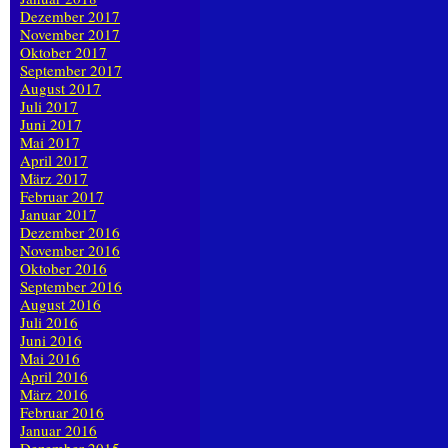
Dezember 2017
November 2017
Oktober 2017
September 2017
August 2017
Juli 2017
Juni 2017
Mai 2017
April 2017
März 2017
Februar 2017
Januar 2017
Dezember 2016
November 2016
Oktober 2016
September 2016
August 2016
Juli 2016
Juni 2016
Mai 2016
April 2016
März 2016
Februar 2016
Januar 2016