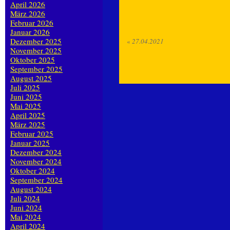
April 2026
März 2026
Februar 2026
Januar 2026
Dezember 2025
«
27.04.2021
November 2025
Oktober 2025
September 2025
August 2025
Juli 2025
Juni 2025
Mai 2025
April 2025
März 2025
Februar 2025
Januar 2025
Dezember 2024
November 2024
Oktober 2024
September 2024
August 2024
Juli 2024
Juni 2024
Mai 2024
April 2024