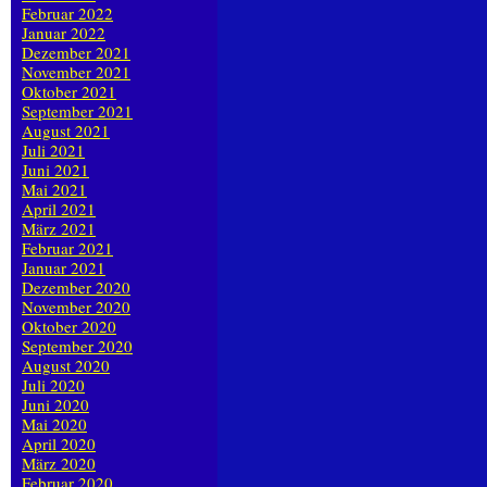
Februar 2022
Januar 2022
Dezember 2021
November 2021
Oktober 2021
September 2021
August 2021
Juli 2021
Juni 2021
Mai 2021
April 2021
März 2021
Februar 2021
Januar 2021
Dezember 2020
November 2020
Oktober 2020
September 2020
August 2020
Juli 2020
Juni 2020
Mai 2020
April 2020
März 2020
Februar 2020