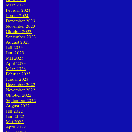
März 2024
Februar 2024
Januar 2024
Dezember 2023
November 2023
Oktober 2023
September 2023
August 2023
Juli 2023
Juni 2023
Mai 2023
April 2023
März 2023
Februar 2023
Januar 2023
Dezember 2022
November 2022
Oktober 2022
September 2022
August 2022
Juli 2022
Juni 2022
Mai 2022
April 2022