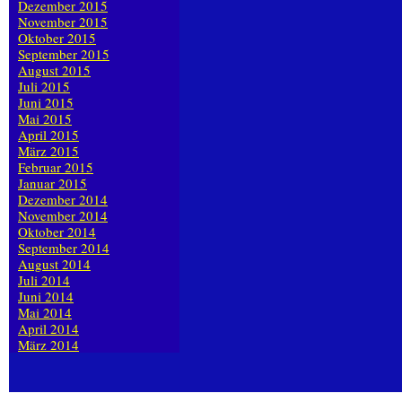
Dezember 2015
November 2015
Oktober 2015
September 2015
August 2015
Juli 2015
Juni 2015
Mai 2015
April 2015
März 2015
Februar 2015
Januar 2015
Dezember 2014
November 2014
Oktober 2014
September 2014
August 2014
Juli 2014
Juni 2014
Mai 2014
April 2014
März 2014