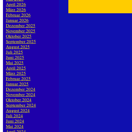
April 2026
März 2026
Februar 2026
Januar 2026
Dezember 2025
November 2025
Oktober 2025
September 2025
August 2025
Juli 2025
Juni 2025
Mai 2025
April 2025
März 2025
Februar 2025
Januar 2025
Dezember 2024
November 2024
Oktober 2024
September 2024
August 2024
Juli 2024
Juni 2024
Mai 2024
April 2024