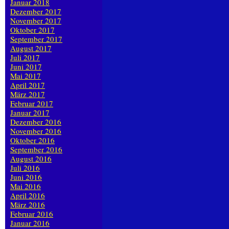
Januar 2018
Dezember 2017
November 2017
Oktober 2017
September 2017
August 2017
Juli 2017
Juni 2017
Mai 2017
April 2017
März 2017
Februar 2017
Januar 2017
Dezember 2016
November 2016
Oktober 2016
September 2016
August 2016
Juli 2016
Juni 2016
Mai 2016
April 2016
März 2016
Februar 2016
Januar 2016