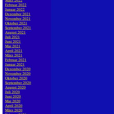
März 2022
Februar 2022
Januar 2022
Dezember 2021
November 2021
Oktober 2021
September 2021
August 2021
Juli 2021
Juni 2021
Mai 2021
April 2021
März 2021
Februar 2021
Januar 2021
Dezember 2020
November 2020
Oktober 2020
September 2020
August 2020
Juli 2020
Juni 2020
Mai 2020
April 2020
März 2020