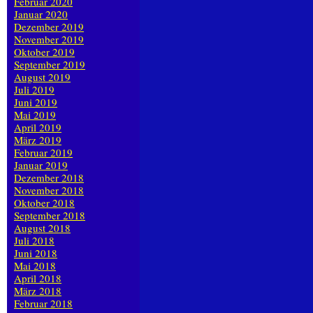
Februar 2020
Januar 2020
Dezember 2019
November 2019
Oktober 2019
September 2019
August 2019
Juli 2019
Juni 2019
Mai 2019
April 2019
März 2019
Februar 2019
Januar 2019
Dezember 2018
November 2018
Oktober 2018
September 2018
August 2018
Juli 2018
Juni 2018
Mai 2018
April 2018
März 2018
Februar 2018