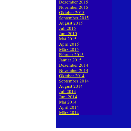
Dezember 2015
November 2015
Oktober 2015
September 2015
August 2015
Juli 2015
Juni 2015
Mai 2015
April 2015
März 2015
Februar 2015
Januar 2015
Dezember 2014
November 2014
Oktober 2014
September 2014
August 2014
Juli 2014
Juni 2014
Mai 2014
April 2014
März 2014