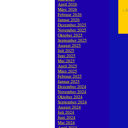
April 2026
März 2026
«
2
Februar 2026
Januar 2026
Dezember 2025
November 2025
Oktober 2025
September 2025
August 2025
Juli 2025
Juni 2025
Mai 2025
April 2025
März 2025
Februar 2025
Januar 2025
Dezember 2024
November 2024
Oktober 2024
September 2024
August 2024
Juli 2024
Juni 2024
Mai 2024
April 2024