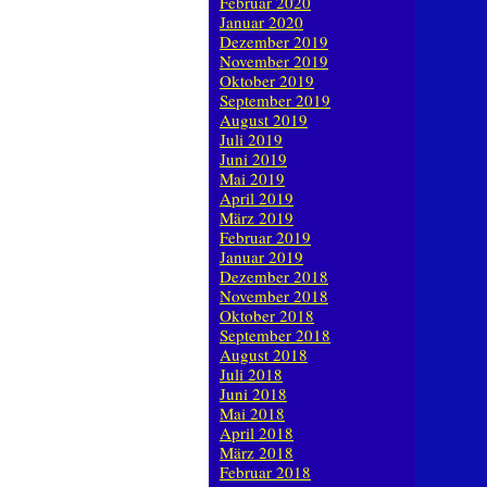
Februar 2020
Januar 2020
Dezember 2019
November 2019
Oktober 2019
September 2019
August 2019
Juli 2019
Juni 2019
Mai 2019
April 2019
März 2019
Februar 2019
Januar 2019
Dezember 2018
November 2018
Oktober 2018
September 2018
August 2018
Juli 2018
Juni 2018
Mai 2018
April 2018
März 2018
Februar 2018