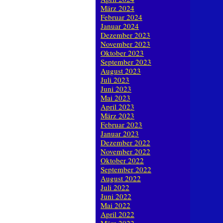
März 2024
Februar 2024
Januar 2024
Dezember 2023
November 2023
Oktober 2023
September 2023
August 2023
Juli 2023
Juni 2023
Mai 2023
April 2023
März 2023
Februar 2023
Januar 2023
Dezember 2022
November 2022
Oktober 2022
September 2022
August 2022
Juli 2022
Juni 2022
Mai 2022
April 2022