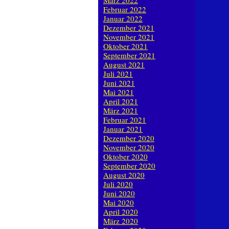
März 2022
Februar 2022
Januar 2022
Dezember 2021
November 2021
Oktober 2021
September 2021
August 2021
Juli 2021
Juni 2021
Mai 2021
April 2021
März 2021
Februar 2021
Januar 2021
Dezember 2020
November 2020
Oktober 2020
September 2020
August 2020
Juli 2020
Juni 2020
Mai 2020
April 2020
März 2020