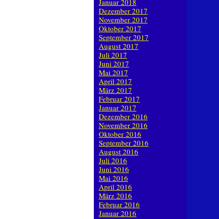
Januar 2018
Dezember 2017
November 2017
Oktober 2017
September 2017
August 2017
Juli 2017
Juni 2017
Mai 2017
April 2017
März 2017
Februar 2017
Januar 2017
Dezember 2016
November 2016
Oktober 2016
September 2016
August 2016
Juli 2016
Juni 2016
Mai 2016
April 2016
März 2016
Februar 2016
Januar 2016