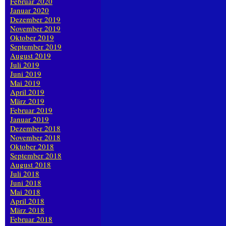
Februar 2020
Januar 2020
Dezember 2019
November 2019
Oktober 2019
September 2019
August 2019
Juli 2019
Juni 2019
Mai 2019
April 2019
März 2019
Februar 2019
Januar 2019
Dezember 2018
November 2018
Oktober 2018
September 2018
August 2018
Juli 2018
Juni 2018
Mai 2018
April 2018
März 2018
Februar 2018