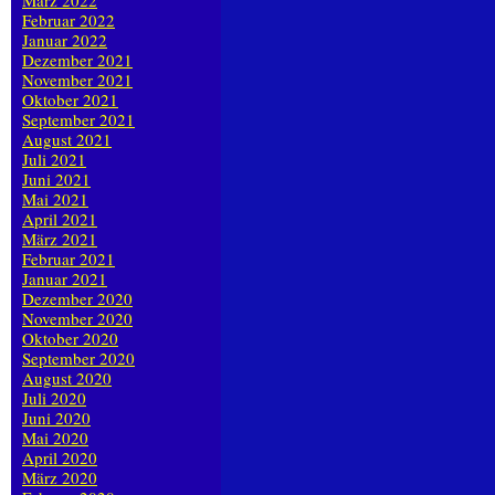
März 2022
Februar 2022
Januar 2022
Dezember 2021
November 2021
Oktober 2021
September 2021
August 2021
Juli 2021
Juni 2021
Mai 2021
April 2021
März 2021
Februar 2021
Januar 2021
Dezember 2020
November 2020
Oktober 2020
September 2020
August 2020
Juli 2020
Juni 2020
Mai 2020
April 2020
März 2020