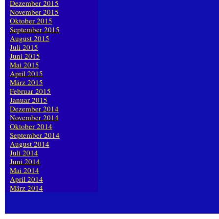
Dezember 2015
November 2015
Oktober 2015
September 2015
August 2015
Juli 2015
Juni 2015
Mai 2015
April 2015
März 2015
Februar 2015
Januar 2015
Dezember 2014
November 2014
Oktober 2014
September 2014
August 2014
Juli 2014
Juni 2014
Mai 2014
April 2014
März 2014