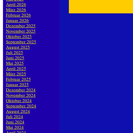
April 2026
März 2026
Februar 2026
Januar 2026
Dezember 2025
November 2025
Oktober 2025
September 2025
August 2025
Juli 2025
Juni 2025
Mai 2025
April 2025
März 2025
Februar 2025
Januar 2025
Dezember 2024
November 2024
Oktober 2024
September 2024
August 2024
Juli 2024
Juni 2024
Mai 2024
April 2024