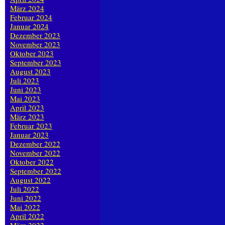
März 2024
Februar 2024
Januar 2024
Dezember 2023
November 2023
Oktober 2023
September 2023
August 2023
Juli 2023
Juni 2023
Mai 2023
April 2023
März 2023
Februar 2023
Januar 2023
Dezember 2022
November 2022
Oktober 2022
September 2022
August 2022
Juli 2022
Juni 2022
Mai 2022
April 2022