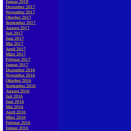
Januar 2018
Dezember 2017
November 2017
Oktober 2017
September 2017
August 2017
Juli 2017
Juni 2017
Mai 2017
April 2017
März 2017
Februar 2017
Januar 2017
Dezember 2016
November 2016
Oktober 2016
September 2016
August 2016
Juli 2016
Juni 2016
Mai 2016
April 2016
März 2016
Februar 2016
Januar 2016