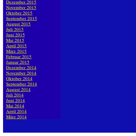
Dezember 2015
November 2015
Oktober 2015
September 2015
August 2015
Juli 2015
Juni 2015
Mai 2015
April 2015
März 2015
Februar 2015
Januar 2015
Dezember 2014
November 2014
Oktober 2014
September 2014
August 2014
Juli 2014
Juni 2014
Mai 2014
April 2014
März 2014