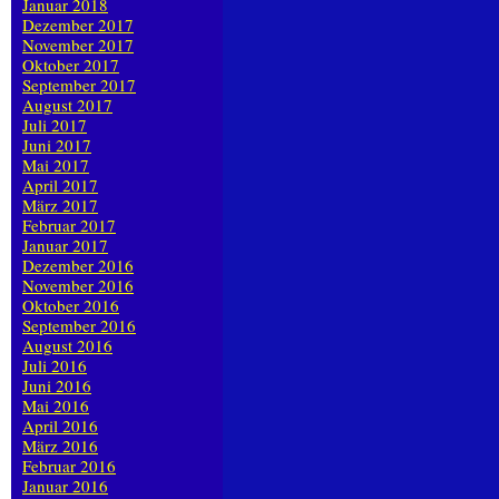
Januar 2018
Dezember 2017
November 2017
Oktober 2017
September 2017
August 2017
Juli 2017
Juni 2017
Mai 2017
April 2017
März 2017
Februar 2017
Januar 2017
Dezember 2016
November 2016
Oktober 2016
September 2016
August 2016
Juli 2016
Juni 2016
Mai 2016
April 2016
März 2016
Februar 2016
Januar 2016