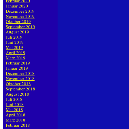
Februar 2020
Januar 2020
Dezember 2019
November 2019
Oktober 2019
September 2019
August 2019
Juli 2019
Juni 2019
Mai 2019
April 2019
März 2019
Februar 2019
Januar 2019
Dezember 2018
November 2018
Oktober 2018
September 2018
August 2018
Juli 2018
Juni 2018
Mai 2018
April 2018
März 2018
Februar 2018