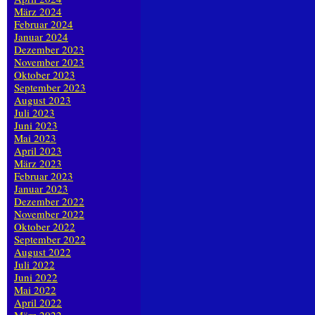
März 2024
Februar 2024
Januar 2024
Dezember 2023
November 2023
Oktober 2023
September 2023
August 2023
Juli 2023
Juni 2023
Mai 2023
April 2023
März 2023
Februar 2023
Januar 2023
Dezember 2022
November 2022
Oktober 2022
September 2022
August 2022
Juli 2022
Juni 2022
Mai 2022
April 2022