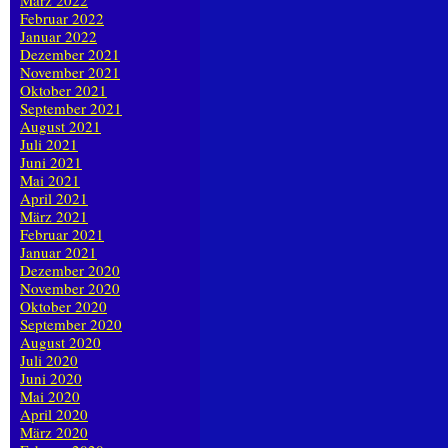
März 2022
Februar 2022
Januar 2022
Dezember 2021
November 2021
Oktober 2021
September 2021
August 2021
Juli 2021
Juni 2021
Mai 2021
April 2021
März 2021
Februar 2021
Januar 2021
Dezember 2020
November 2020
Oktober 2020
September 2020
August 2020
Juli 2020
Juni 2020
Mai 2020
April 2020
März 2020