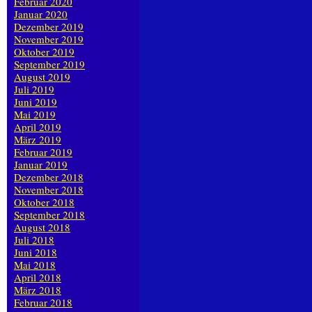
Februar 2020
Januar 2020
Dezember 2019
November 2019
Oktober 2019
September 2019
August 2019
Juli 2019
Juni 2019
Mai 2019
April 2019
März 2019
Februar 2019
Januar 2019
Dezember 2018
November 2018
Oktober 2018
September 2018
August 2018
Juli 2018
Juni 2018
Mai 2018
April 2018
März 2018
Februar 2018