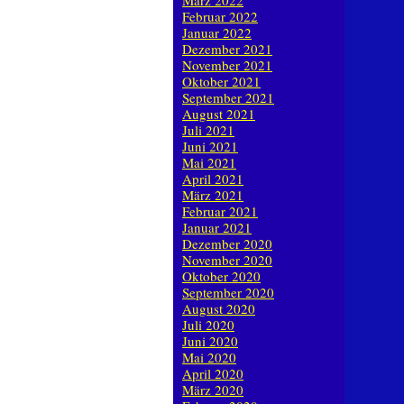
März 2022
Februar 2022
Januar 2022
Dezember 2021
November 2021
Oktober 2021
September 2021
August 2021
Juli 2021
Juni 2021
Mai 2021
April 2021
März 2021
Februar 2021
Januar 2021
Dezember 2020
November 2020
Oktober 2020
September 2020
August 2020
Juli 2020
Juni 2020
Mai 2020
April 2020
März 2020