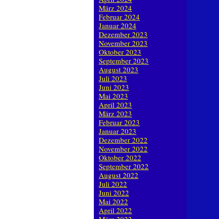
März 2024
Februar 2024
Januar 2024
Dezember 2023
November 2023
Oktober 2023
September 2023
August 2023
Juli 2023
Juni 2023
Mai 2023
April 2023
März 2023
Februar 2023
Januar 2023
Dezember 2022
November 2022
Oktober 2022
September 2022
August 2022
Juli 2022
Juni 2022
Mai 2022
April 2022