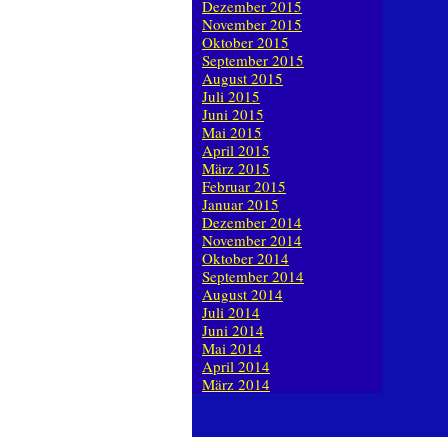
Dezember 2015
November 2015
Oktober 2015
September 2015
August 2015
Juli 2015
Juni 2015
Mai 2015
April 2015
März 2015
Februar 2015
Januar 2015
Dezember 2014
November 2014
Oktober 2014
September 2014
August 2014
Juli 2014
Juni 2014
Mai 2014
April 2014
März 2014