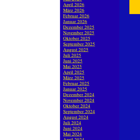
April 2026
März 2026
Februar 2026
Januar 2026
Dezember 2025
November 2025
Oktober 2025
September 2025
August 2025
Juli 2025
Juni 2025
Mai 2025
April 2025
März 2025
Februar 2025
Januar 2025
Dezember 2024
November 2024
Oktober 2024
September 2024
August 2024
Juli 2024
Juni 2024
Mai 2024
April 2024