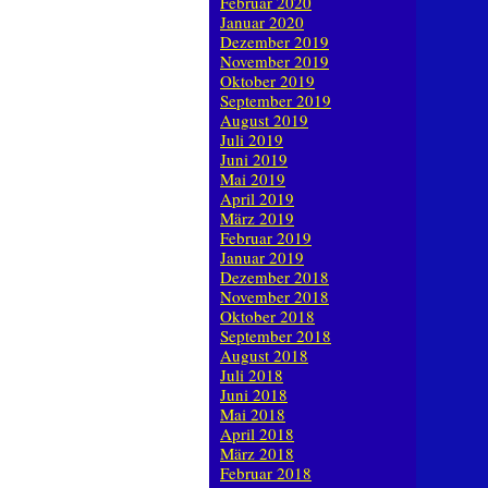
Februar 2020
Januar 2020
Dezember 2019
November 2019
Oktober 2019
September 2019
August 2019
Juli 2019
Juni 2019
Mai 2019
April 2019
März 2019
Februar 2019
Januar 2019
Dezember 2018
November 2018
Oktober 2018
September 2018
August 2018
Juli 2018
Juni 2018
Mai 2018
April 2018
März 2018
Februar 2018