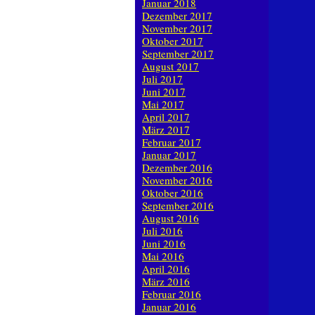
Januar 2018
Dezember 2017
November 2017
Oktober 2017
September 2017
August 2017
Juli 2017
Juni 2017
Mai 2017
April 2017
März 2017
Februar 2017
Januar 2017
Dezember 2016
November 2016
Oktober 2016
September 2016
August 2016
Juli 2016
Juni 2016
Mai 2016
April 2016
März 2016
Februar 2016
Januar 2016