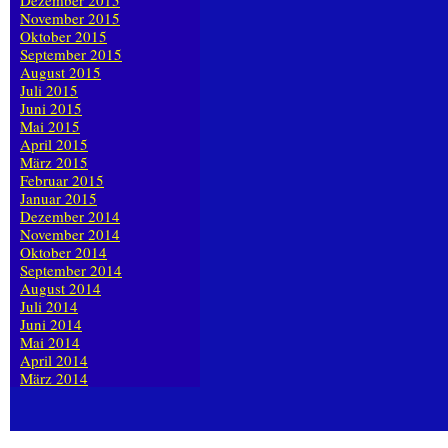
Dezember 2015
November 2015
Oktober 2015
September 2015
August 2015
Juli 2015
Juni 2015
Mai 2015
April 2015
März 2015
Februar 2015
Januar 2015
Dezember 2014
November 2014
Oktober 2014
September 2014
August 2014
Juli 2014
Juni 2014
Mai 2014
April 2014
März 2014