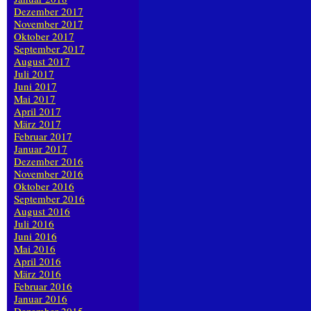
Dezember 2017
November 2017
Oktober 2017
September 2017
August 2017
Juli 2017
Juni 2017
Mai 2017
April 2017
März 2017
Februar 2017
Januar 2017
Dezember 2016
November 2016
Oktober 2016
September 2016
August 2016
Juli 2016
Juni 2016
Mai 2016
April 2016
März 2016
Februar 2016
Januar 2016