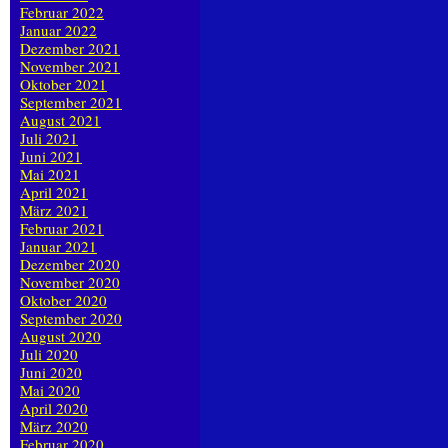
Februar 2022
Januar 2022
Dezember 2021
November 2021
Oktober 2021
September 2021
August 2021
Juli 2021
Juni 2021
Mai 2021
April 2021
März 2021
Februar 2021
Januar 2021
Dezember 2020
November 2020
Oktober 2020
September 2020
August 2020
Juli 2020
Juni 2020
Mai 2020
April 2020
März 2020
Februar 2020