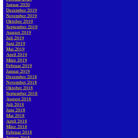
Januar 2020
Dezember 2019
November 2019
Oktober 2019
September 2019
August 2019
Juli 2019
Juni 2019
Mai 2019
April 2019
März 2019
Februar 2019
Januar 2019
Dezember 2018
November 2018
Oktober 2018
September 2018
August 2018
Juli 2018
Juni 2018
Mai 2018
April 2018
März 2018
Februar 2018
Januar 2018