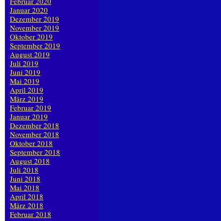
Februar 2020
Januar 2020
Dezember 2019
November 2019
Oktober 2019
September 2019
August 2019
Juli 2019
Juni 2019
Mai 2019
April 2019
März 2019
Februar 2019
Januar 2019
Dezember 2018
November 2018
Oktober 2018
September 2018
August 2018
Juli 2018
Juni 2018
Mai 2018
April 2018
März 2018
Februar 2018