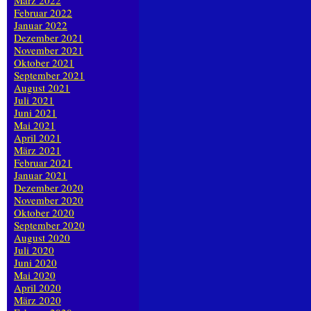
März 2022
Februar 2022
Januar 2022
Dezember 2021
November 2021
Oktober 2021
September 2021
August 2021
Juli 2021
Juni 2021
Mai 2021
April 2021
März 2021
Februar 2021
Januar 2021
Dezember 2020
November 2020
Oktober 2020
September 2020
August 2020
Juli 2020
Juni 2020
Mai 2020
April 2020
März 2020