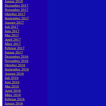
Januar 2018
Dezember 2017
November 2017
Oktober 2017
September 2017
August 2017
Juli 2017
Juni 2017
Mai 2017
April 2017
März 2017
Februar 2017
Januar 2017
Dezember 2016
November 2016
Oktober 2016
September 2016
August 2016
Juli 2016
Juni 2016
Mai 2016
April 2016
März 2016
Februar 2016
Januar 2016