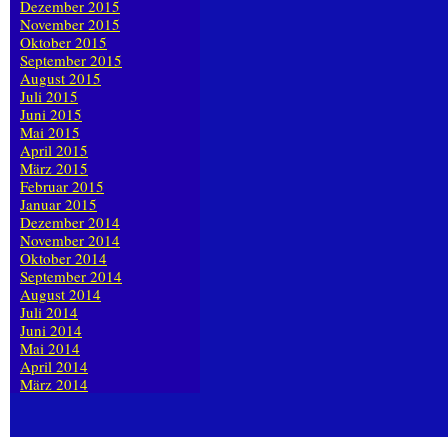
Dezember 2015
November 2015
Oktober 2015
September 2015
August 2015
Juli 2015
Juni 2015
Mai 2015
April 2015
März 2015
Februar 2015
Januar 2015
Dezember 2014
November 2014
Oktober 2014
September 2014
August 2014
Juli 2014
Juni 2014
Mai 2014
April 2014
März 2014