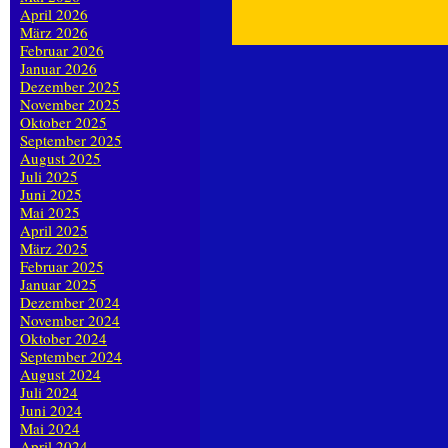
April 2026
März 2026
Februar 2026
Januar 2026
Dezember 2025
November 2025
Oktober 2025
September 2025
August 2025
Juli 2025
Juni 2025
Mai 2025
April 2025
März 2025
Februar 2025
Januar 2025
Dezember 2024
November 2024
Oktober 2024
September 2024
August 2024
Juli 2024
Juni 2024
Mai 2024
April 2024