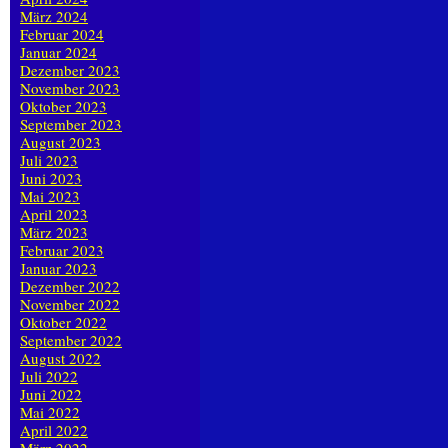
März 2024
Februar 2024
Januar 2024
Dezember 2023
November 2023
Oktober 2023
September 2023
August 2023
Juli 2023
Juni 2023
Mai 2023
April 2023
März 2023
Februar 2023
Januar 2023
Dezember 2022
November 2022
Oktober 2022
September 2022
August 2022
Juli 2022
Juni 2022
Mai 2022
April 2022