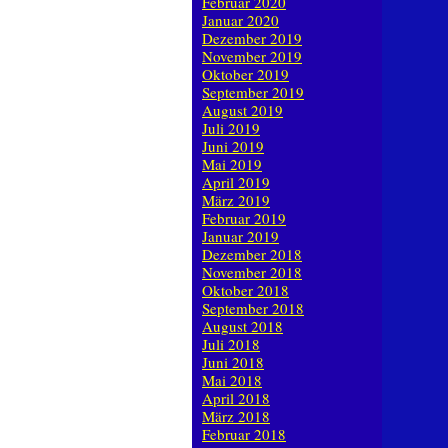
Februar 2020
Januar 2020
Dezember 2019
November 2019
Oktober 2019
September 2019
August 2019
Juli 2019
Juni 2019
Mai 2019
April 2019
März 2019
Februar 2019
Januar 2019
Dezember 2018
November 2018
Oktober 2018
September 2018
August 2018
Juli 2018
Juni 2018
Mai 2018
April 2018
März 2018
Februar 2018