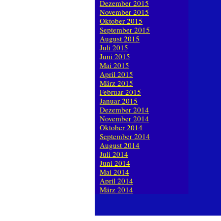
Dezember 2015
November 2015
Oktober 2015
September 2015
August 2015
Juli 2015
Juni 2015
Mai 2015
April 2015
März 2015
Februar 2015
Januar 2015
Dezember 2014
November 2014
Oktober 2014
September 2014
August 2014
Juli 2014
Juni 2014
Mai 2014
April 2014
März 2014