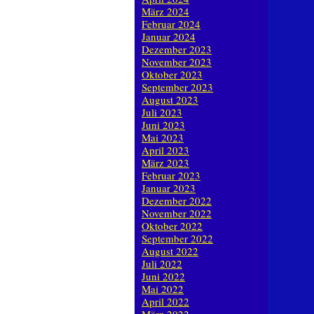
März 2024
Februar 2024
Januar 2024
Dezember 2023
November 2023
Oktober 2023
September 2023
August 2023
Juli 2023
Juni 2023
Mai 2023
April 2023
März 2023
Februar 2023
Januar 2023
Dezember 2022
November 2022
Oktober 2022
September 2022
August 2022
Juli 2022
Juni 2022
Mai 2022
April 2022