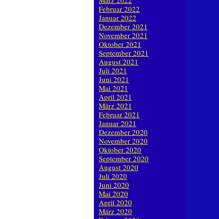
März 2022
Februar 2022
Januar 2022
Dezember 2021
November 2021
Oktober 2021
September 2021
August 2021
Juli 2021
Juni 2021
Mai 2021
April 2021
März 2021
Februar 2021
Januar 2021
Dezember 2020
November 2020
Oktober 2020
September 2020
August 2020
Juli 2020
Juni 2020
Mai 2020
April 2020
März 2020