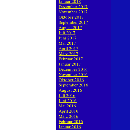
Januar 2018
Dezember 2017
November 2017
Oktober 2017
September 2017
August 2017
Juli 2017
Juni 2017
Mai 2017
April 2017
März 2017
Februar 2017
Januar 2017
Dezember 2016
November 2016
Oktober 2016
September 2016
August 2016
Juli 2016
Juni 2016
Mai 2016
April 2016
März 2016
Februar 2016
Januar 2016