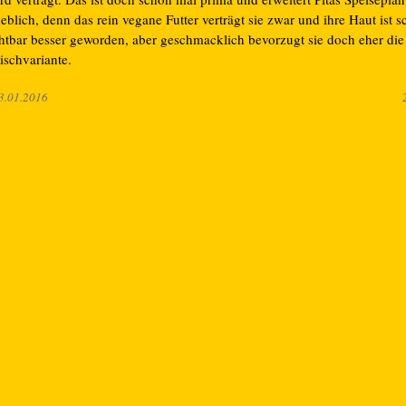
eblich, denn das rein vegane Futter verträgt sie zwar und ihre Haut ist 
chtbar besser geworden, aber geschmacklich bevorzugt sie doch eher die
ischvariante.
3.01.2016