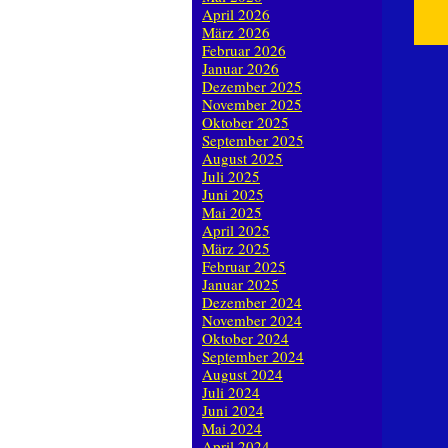
April 2026
März 2026
Februar 2026
Januar 2026
Dezember 2025
November 2025
Oktober 2025
September 2025
August 2025
Juli 2025
Juni 2025
Mai 2025
April 2025
März 2025
Februar 2025
Januar 2025
Dezember 2024
November 2024
Oktober 2024
September 2024
August 2024
Juli 2024
Juni 2024
Mai 2024
April 2024