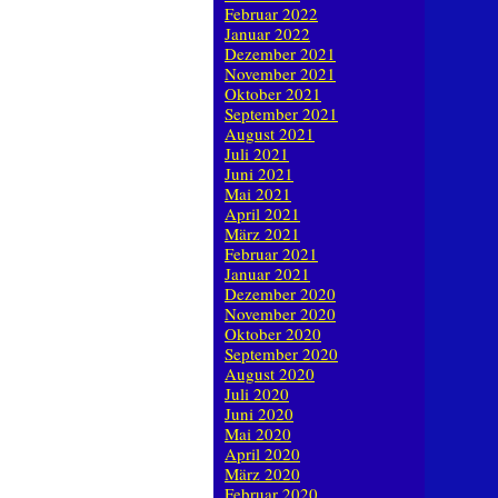
Februar 2022
Januar 2022
Dezember 2021
November 2021
Oktober 2021
September 2021
August 2021
Juli 2021
Juni 2021
Mai 2021
April 2021
März 2021
Februar 2021
Januar 2021
Dezember 2020
November 2020
Oktober 2020
September 2020
August 2020
Juli 2020
Juni 2020
Mai 2020
April 2020
März 2020
Februar 2020