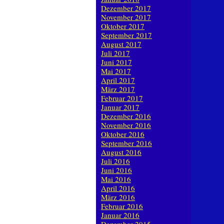
Dezember 2017
November 2017
Oktober 2017
September 2017
August 2017
Juli 2017
Juni 2017
Mai 2017
April 2017
März 2017
Februar 2017
Januar 2017
Dezember 2016
November 2016
Oktober 2016
September 2016
August 2016
Juli 2016
Juni 2016
Mai 2016
April 2016
März 2016
Februar 2016
Januar 2016