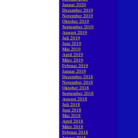
Januar 2020
Dezember 2019
November 2019
Oktober 2019
September 2019
August 2019
Juli 2019
Juni 2019
Mai 2019
April 2019
März 2019
Februar 2019
Januar 2019
Dezember 2018
November 2018
Oktober 2018
September 2018
August 2018
Juli 2018
Juni 2018
Mai 2018
April 2018
März 2018
Februar 2018
Januar 2018