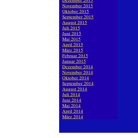
Dezember 2015
November 2015
Oktober 2015
September 2015
August 2015
Juli 2015
Juni 2015
Mai 2015
April 2015
März 2015
Februar 2015
Januar 2015
Dezember 2014
November 2014
Oktober 2014
September 2014
August 2014
Juli 2014
Juni 2014
Mai 2014
April 2014
März 2014