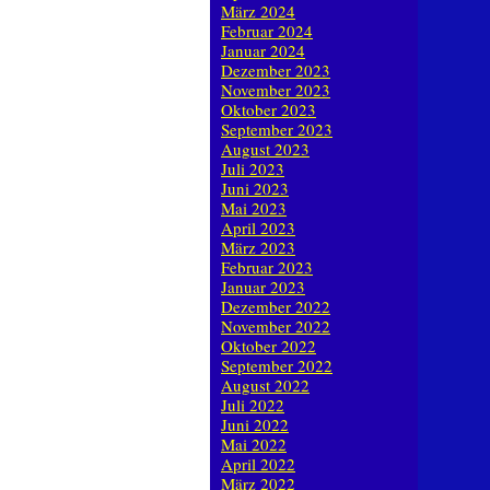
März 2024
Februar 2024
Januar 2024
Dezember 2023
November 2023
Oktober 2023
September 2023
August 2023
Juli 2023
Juni 2023
Mai 2023
April 2023
März 2023
Februar 2023
Januar 2023
Dezember 2022
November 2022
Oktober 2022
September 2022
August 2022
Juli 2022
Juni 2022
Mai 2022
April 2022
März 2022