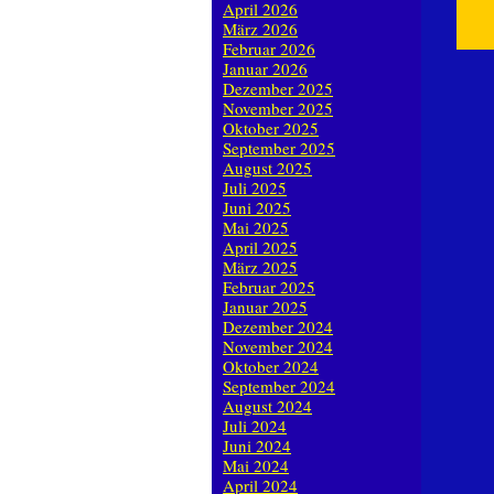
April 2026
März 2026
Februar 2026
Januar 2026
Dezember 2025
November 2025
Oktober 2025
September 2025
August 2025
Juli 2025
Juni 2025
Mai 2025
April 2025
März 2025
Februar 2025
Januar 2025
Dezember 2024
November 2024
Oktober 2024
September 2024
August 2024
Juli 2024
Juni 2024
Mai 2024
April 2024