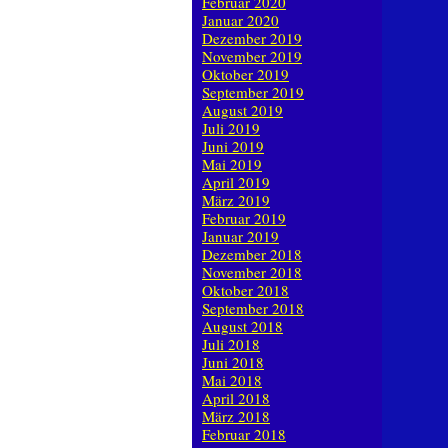
Februar 2020
Januar 2020
Dezember 2019
November 2019
Oktober 2019
September 2019
August 2019
Juli 2019
Juni 2019
Mai 2019
April 2019
März 2019
Februar 2019
Januar 2019
Dezember 2018
November 2018
Oktober 2018
September 2018
August 2018
Juli 2018
Juni 2018
Mai 2018
April 2018
März 2018
Februar 2018