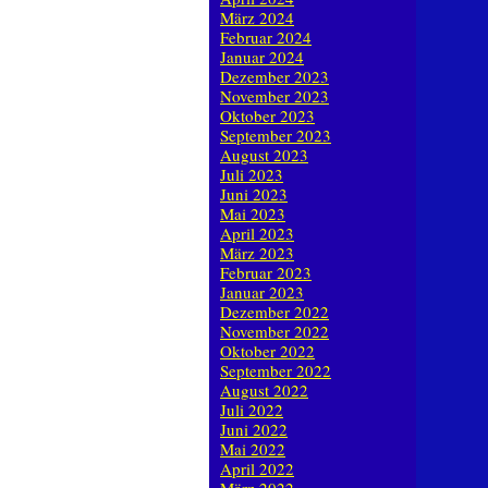
März 2024
Februar 2024
Januar 2024
Dezember 2023
November 2023
Oktober 2023
September 2023
August 2023
Juli 2023
Juni 2023
Mai 2023
April 2023
März 2023
Februar 2023
Januar 2023
Dezember 2022
November 2022
Oktober 2022
September 2022
August 2022
Juli 2022
Juni 2022
Mai 2022
April 2022