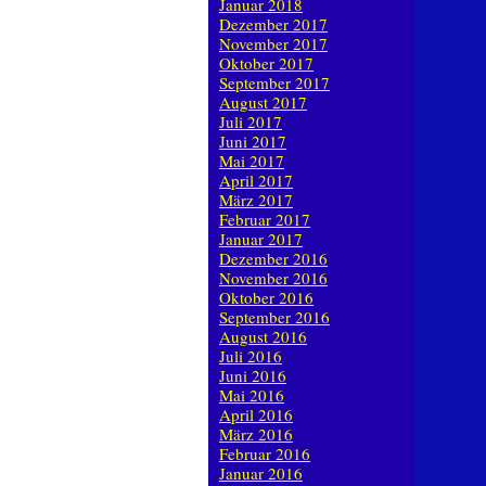
Januar 2018
Dezember 2017
November 2017
Oktober 2017
September 2017
August 2017
Juli 2017
Juni 2017
Mai 2017
April 2017
März 2017
Februar 2017
Januar 2017
Dezember 2016
November 2016
Oktober 2016
September 2016
August 2016
Juli 2016
Juni 2016
Mai 2016
April 2016
März 2016
Februar 2016
Januar 2016