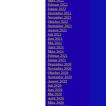
März 2022
Februar 2022
Januar 2022
Dezember 2021
November 2021
Oktober 2021
September 2021
August 2021
Juli 2021
Juni 2021
Mai 2021
April 2021
März 2021
Februar 2021
Januar 2021
Dezember 2020
November 2020
Oktober 2020
September 2020
August 2020
Juli 2020
Juni 2020
Mai 2020
April 2020
März 2020