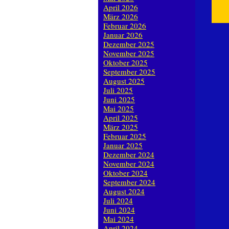
April 2026
März 2026
Februar 2026
Januar 2026
Dezember 2025
November 2025
Oktober 2025
September 2025
August 2025
Juli 2025
Juni 2025
Mai 2025
April 2025
März 2025
Februar 2025
Januar 2025
Dezember 2024
November 2024
Oktober 2024
September 2024
August 2024
Juli 2024
Juni 2024
Mai 2024
April 2024