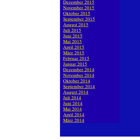
Dezember 2015
November 2015
Oktober 2015
September 2015
August 2015
Juli 2015
Juni 2015
Mai 2015
April 2015
März 2015
Februar 2015
Januar 2015
Dezember 2014
November 2014
Oktober 2014
September 2014
August 2014
Juli 2014
Juni 2014
Mai 2014
April 2014
März 2014